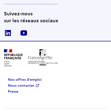
Suivez-nous
sur les réseaux sociaux
Linkedin
Youtube
RÉPUBLIQUE
FRANÇAISE
Nos offres d'emploi
Nous contacter
Presse