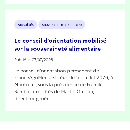
Image
Actualités
Souveraineté alimentaire
Le conseil d’orientation mobilisé
sur la souveraineté alimentaire
Publié le 07/07/2026
Le conseil d’orientation permanent de
FranceAgriMer s’est réuni le 1er juillet 2026, à
Montreuil, sous la présidence de Franck
Sander, aux côtés de Martin Gutton,
directeur génér…