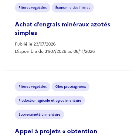
Filières végétales
Économie des filières
Achat d'engrais minéraux azotés
simples
Publié le 23/07/2026
Disponible du 31/07/2026 au 06/11/2026
Filières végétales
Oléo-protéagineux
Production agricole et agroalimentaire
Souveraineté alimentaire
Appel à projets « obtention