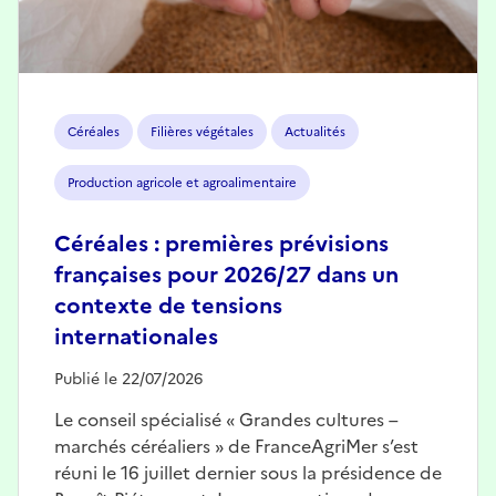
Céréales
Filières végétales
Actualités
Production agricole et agroalimentaire
Céréales : premières prévisions
françaises pour 2026/27 dans un
contexte de tensions
internationales
Publié le 22/07/2026
Le conseil spécialisé « Grandes cultures –
marchés céréaliers » de FranceAgriMer s’est
réuni le 16 juillet dernier sous la présidence de