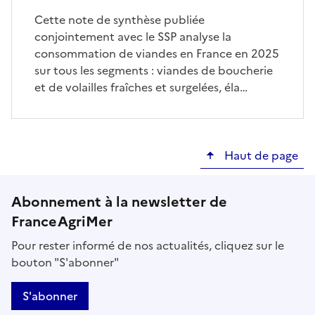
Cette note de synthèse publiée
conjointement avec le SSP analyse la
consommation de viandes en France en 2025
sur tous les segments : viandes de boucherie
et de volailles fraîches et surgelées, éla…
Haut de page
Abonnement à la newsletter de
FranceAgriMer
Pour rester informé de nos actualités, cliquez sur le
bouton "S'abonner"
S'abonner