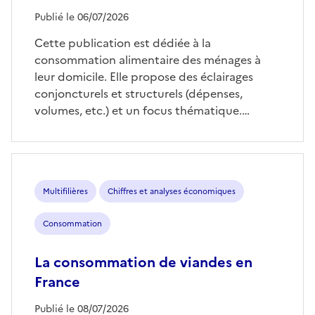
Publié le 06/07/2026
Cette publication est dédiée à la
consommation alimentaire des ménages à
leur domicile. Elle propose des éclairages
conjoncturels et structurels (dépenses,
volumes, etc.) et un focus thématique.…
Multifilières
Chiffres et analyses économiques
Consommation
La consommation de viandes en
France
Publié le 08/07/2026