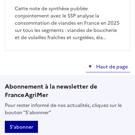
Cette note de synthèse publiée
conjointement avec le SSP analyse la
consommation de viandes en France en 2025
sur tous les segments : viandes de boucherie
et de volailles fraîches et surgelées, éla…
Haut de page
Abonnement à la newsletter de
FranceAgriMer
Pour rester informé de nos actualités, cliquez sur le
bouton "S'abonner"
S'abonner