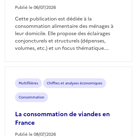
Publié le 06/07/2026
Cette publication est dédiée à la
consommation alimentaire des ménages à
leur domicile. Elle propose des éclairages
conjoncturels et structurels (dépenses,
volumes, etc.) et un focus thématique.…
Multifilières
Chiffres et analyses économiques
Consommation
La consommation de viandes en
France
Publié le 08/07/2026