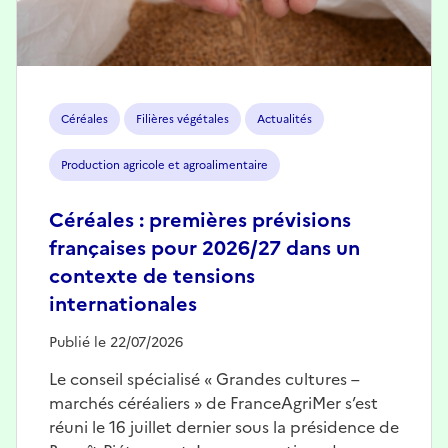
Céréales
Filières végétales
Actualités
Production agricole et agroalimentaire
Céréales : premières prévisions
françaises pour 2026/27 dans un
contexte de tensions
internationales
Publié le 22/07/2026
Le conseil spécialisé « Grandes cultures –
marchés céréaliers » de FranceAgriMer s’est
réuni le 16 juillet dernier sous la présidence de