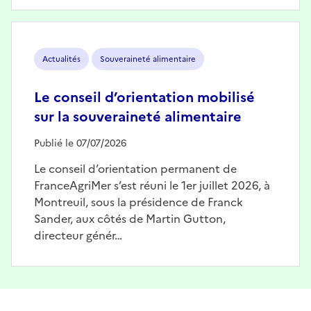
Image
Actualités
Souveraineté alimentaire
Le conseil d’orientation mobilisé
sur la souveraineté alimentaire
Publié le 07/07/2026
Le conseil d’orientation permanent de
FranceAgriMer s’est réuni le 1er juillet 2026, à
Montreuil, sous la présidence de Franck
Sander, aux côtés de Martin Gutton,
directeur génér…