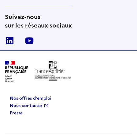
Suivez-nous
sur les réseaux sociaux
Linkedin
Youtube
RÉPUBLIQUE
FRANÇAISE
Nos offres d'emploi
Nous contacter
Presse