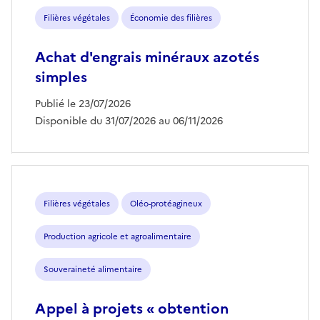
Filières végétales
Économie des filières
Achat d'engrais minéraux azotés
simples
Publié le 23/07/2026
Disponible du 31/07/2026 au 06/11/2026
Filières végétales
Oléo-protéagineux
Production agricole et agroalimentaire
Souveraineté alimentaire
Appel à projets « obtention