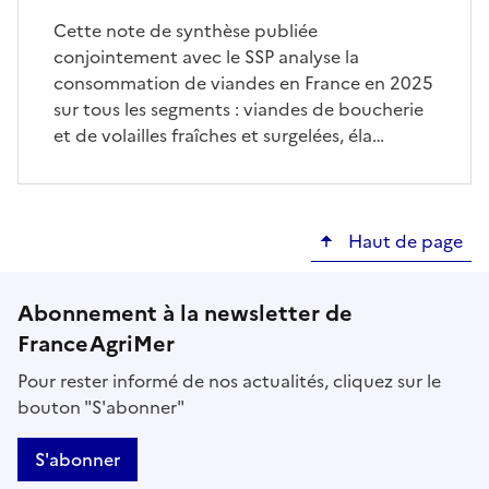
Cette note de synthèse publiée
conjointement avec le SSP analyse la
consommation de viandes en France en 2025
sur tous les segments : viandes de boucherie
et de volailles fraîches et surgelées, éla…
Haut de page
Abonnement à la newsletter de
FranceAgriMer
Pour rester informé de nos actualités, cliquez sur le
bouton "S'abonner"
S'abonner