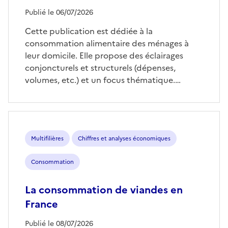
Publié le 06/07/2026
Cette publication est dédiée à la
consommation alimentaire des ménages à
leur domicile. Elle propose des éclairages
conjoncturels et structurels (dépenses,
volumes, etc.) et un focus thématique.…
Multifilières
Chiffres et analyses économiques
Consommation
La consommation de viandes en
France
Publié le 08/07/2026