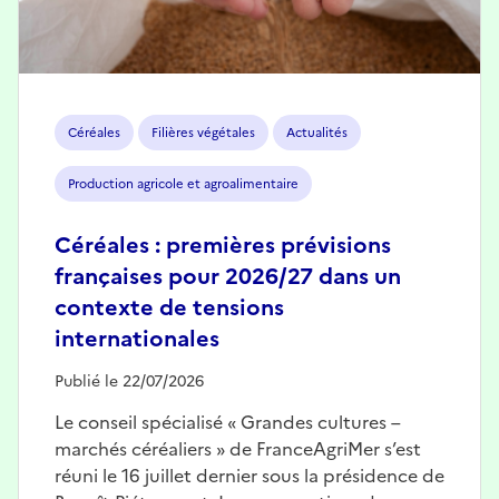
Céréales
Filières végétales
Actualités
Production agricole et agroalimentaire
Céréales : premières prévisions
françaises pour 2026/27 dans un
contexte de tensions
internationales
Publié le 22/07/2026
Le conseil spécialisé « Grandes cultures –
marchés céréaliers » de FranceAgriMer s’est
réuni le 16 juillet dernier sous la présidence de