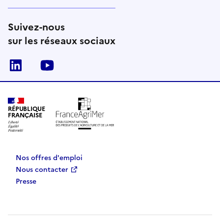
Suivez-nous
sur les réseaux sociaux
Linkedin
Youtube
RÉPUBLIQUE
FRANÇAISE
Nos offres d'emploi
Nous contacter
Presse