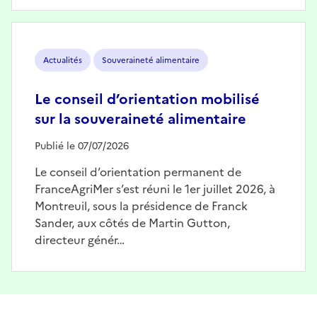
Image
Actualités
Souveraineté alimentaire
Le conseil d’orientation mobilisé
sur la souveraineté alimentaire
Publié le 07/07/2026
Le conseil d’orientation permanent de
FranceAgriMer s’est réuni le 1er juillet 2026, à
Montreuil, sous la présidence de Franck
Sander, aux côtés de Martin Gutton,
directeur génér…