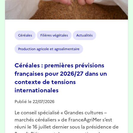
Céréales
Filières végétales
Actualités
Production agricole et agroalimentaire
Céréales : premières prévisions
françaises pour 2026/27 dans un
contexte de tensions
internationales
Publié le 22/07/2026
Le conseil spécialisé « Grandes cultures –
marchés céréaliers » de FranceAgriMer s’est
réuni le 16 juillet dernier sous la présidence de