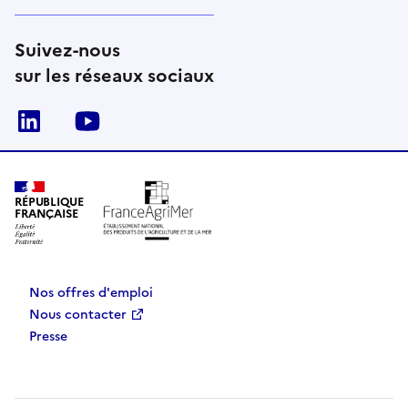
Suivez-nous
sur les réseaux sociaux
Linkedin
Youtube
RÉPUBLIQUE
FRANÇAISE
Nos offres d'emploi
Nous contacter
Presse