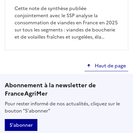
Cette note de synthèse publiée
conjointement avec le SSP analyse la
consommation de viandes en France en 2025
sur tous les segments : viandes de boucherie
et de volailles fraîches et surgelées, éla…
Haut de page
Abonnement à la newsletter de
FranceAgriMer
Pour rester informé de nos actualités, cliquez sur le
bouton "S'abonner"
S'abonner