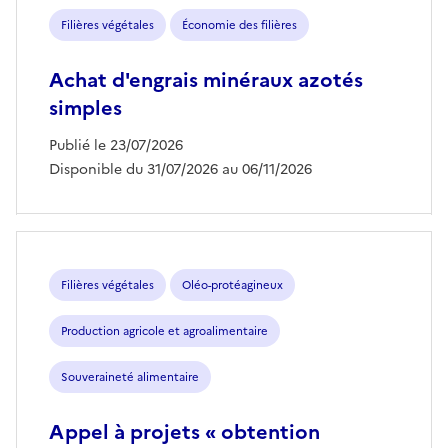
Filières végétales
Économie des filières
Achat d'engrais minéraux azotés
simples
Publié le 23/07/2026
Disponible du 31/07/2026 au 06/11/2026
Filières végétales
Oléo-protéagineux
Production agricole et agroalimentaire
Souveraineté alimentaire
Appel à projets « obtention