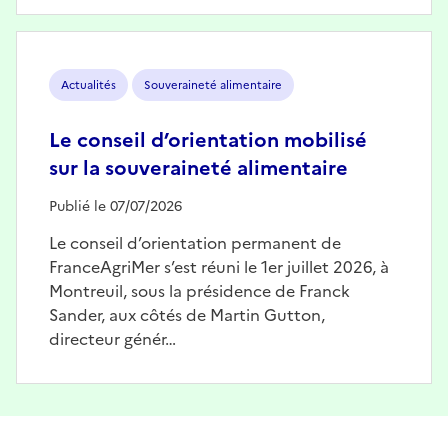
Image
Actualités
Souveraineté alimentaire
Le conseil d’orientation mobilisé
sur la souveraineté alimentaire
Publié le 07/07/2026
Le conseil d’orientation permanent de
FranceAgriMer s’est réuni le 1er juillet 2026, à
Montreuil, sous la présidence de Franck
Sander, aux côtés de Martin Gutton,
directeur génér…