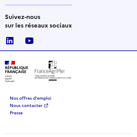
Suivez-nous
sur les réseaux sociaux
Linkedin
Youtube
RÉPUBLIQUE
FRANÇAISE
Nos offres d'emploi
Nous contacter
Presse