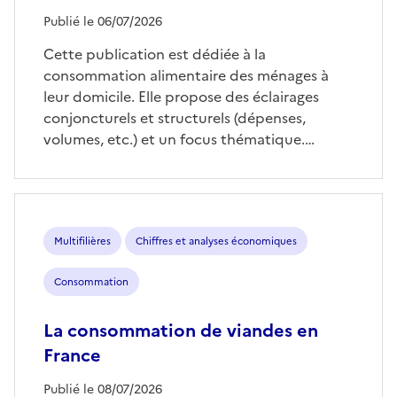
Publié le 06/07/2026
Cette publication est dédiée à la
consommation alimentaire des ménages à
leur domicile. Elle propose des éclairages
conjoncturels et structurels (dépenses,
volumes, etc.) et un focus thématique.…
Multifilières
Chiffres et analyses économiques
Consommation
La consommation de viandes en
France
Publié le 08/07/2026