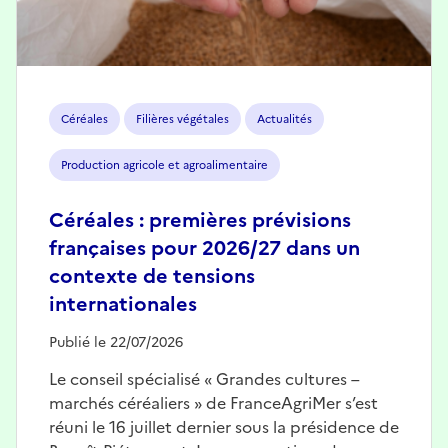
Céréales
Filières végétales
Actualités
Production agricole et agroalimentaire
Céréales : premières prévisions
françaises pour 2026/27 dans un
contexte de tensions
internationales
Publié le 22/07/2026
Le conseil spécialisé « Grandes cultures –
marchés céréaliers » de FranceAgriMer s’est
réuni le 16 juillet dernier sous la présidence de