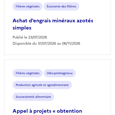
Filières végétales
Économie des filières
Achat d'engrais minéraux azotés
simples
Publié le 23/07/2026
Disponible du 31/07/2026 au 06/11/2026
Filières végétales
Oléo-protéagineux
Production agricole et agroalimentaire
Souveraineté alimentaire
Appel à projets « obtention