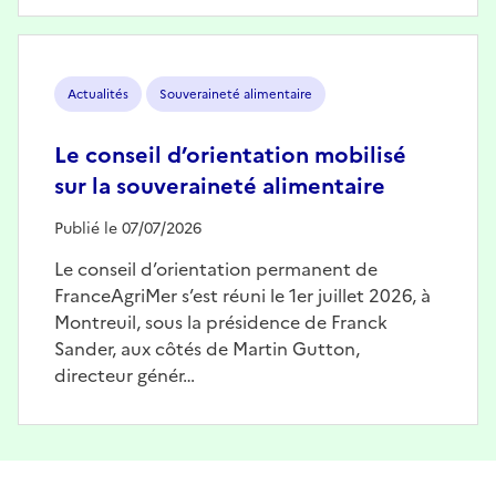
Image
Actualités
Souveraineté alimentaire
Le conseil d’orientation mobilisé
sur la souveraineté alimentaire
Publié le 07/07/2026
Le conseil d’orientation permanent de
FranceAgriMer s’est réuni le 1er juillet 2026, à
Montreuil, sous la présidence de Franck
Sander, aux côtés de Martin Gutton,
directeur génér…