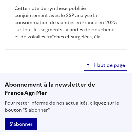
Cette note de synthèse publiée
conjointement avec le SSP analyse la
consommation de viandes en France en 2025
sur tous les segments : viandes de boucherie
et de volailles fraîches et surgelées, éla…
Haut de page
Abonnement à la newsletter de
FranceAgriMer
Pour rester informé de nos actualités, cliquez sur le
bouton "S'abonner"
S'abonner