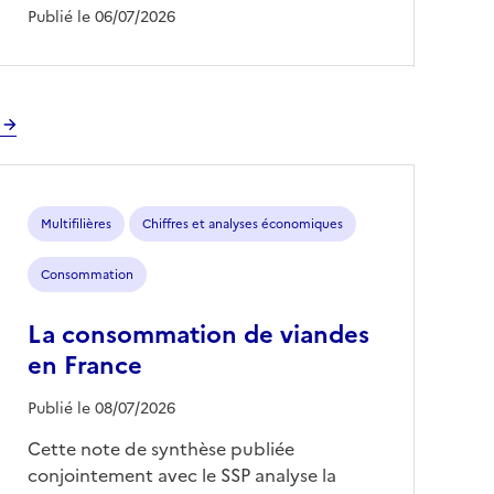
Publié le 06/07/2026
Multifilières
Chiffres et analyses économiques
Consommation
La consommation de viandes
en France
Publié le 08/07/2026
Cette note de synthèse publiée
conjointement avec le SSP analyse la