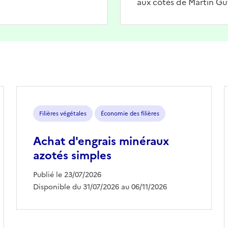
aux côtés de Martin Gu
Filières végétales
Économie des filières
Achat d'engrais minéraux
azotés simples
Publié le 23/07/2026
Disponible du 31/07/2026 au 06/11/2026