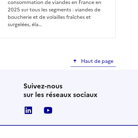
consommation de viandes en France en
2025 sur tous les segments : viandes de
boucherie et de volailles fraîches et
surgelées, éla…
Haut de page
Suivez-nous
sur les réseaux sociaux
Linkedin
Youtube