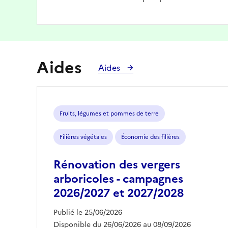
Aides
Aides
Fruits, légumes et pommes de terre
Filières végétales
Économie des filières
Rénovation des vergers
arboricoles - campagnes
2026/2027 et 2027/2028
Publié le 25/06/2026
Disponible du 26/06/2026 au 08/09/2026