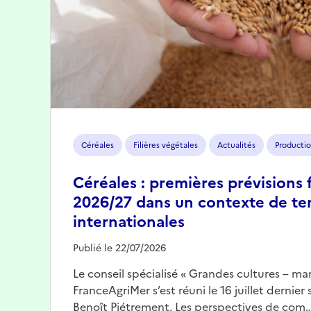
Céréales
Filières végétales
Actualités
Productio
Céréales : premières prévisions 
2026/27 dans un contexte de te
internationales
Publié le 22/07/2026
Le conseil spécialisé « Grandes cultures – mar
FranceAgriMer s’est réuni le 16 juillet dernier
Benoît Piétrement. Les perspectives de com