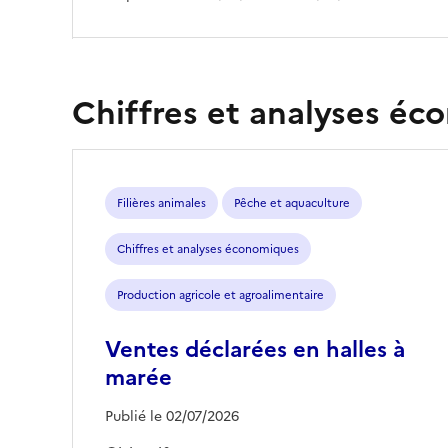
Chiffres et analyses é
Filières animales
Pêche et aquaculture
Chiffres et analyses économiques
Production agricole et agroalimentaire
Ventes déclarées en halles à
marée
Publié le 02/07/2026