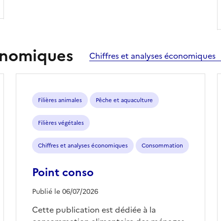
conomiques
Chiffres et analyses économiques
Filières animales
Pêche et aquaculture
Filières végétales
Chiffres et analyses économiques
Consommation
Point conso
Publié le 06/07/2026
Cette publication est dédiée à la