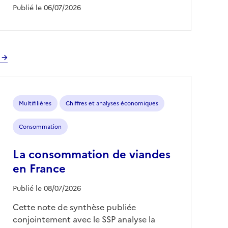
Publié le 06/07/2026
Multifilières
Chiffres et analyses économiques
Consommation
La consommation de viandes
en France
Publié le 08/07/2026
Cette note de synthèse publiée
conjointement avec le SSP analyse la