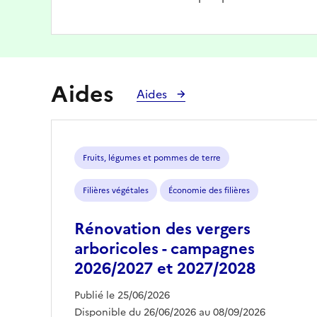
Aides
Aides
Fruits, légumes et pommes de terre
Filières végétales
Économie des filières
Rénovation des vergers
arboricoles - campagnes
2026/2027 et 2027/2028
Publié le 25/06/2026
Disponible du 26/06/2026 au 08/09/2026