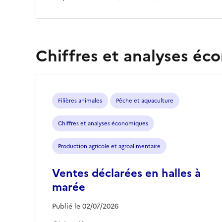
Chiffres et analyses é
Filières animales
Pêche et aquaculture
Chiffres et analyses économiques
Production agricole et agroalimentaire
Ventes déclarées en halles à
marée
Publié le 02/07/2026