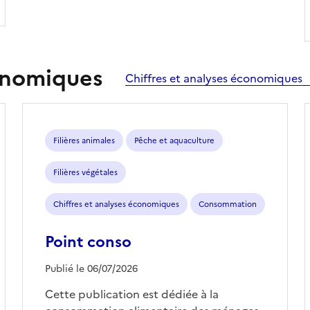
conomiques
Chiffres et analyses économiques
Filières animales
Pêche et aquaculture
Filières végétales
Chiffres et analyses économiques
Consommation
Point conso
Publié le 06/07/2026
Cette publication est dédiée à la