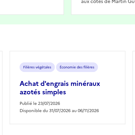
aux côtés de Martin Gu
Filières végétales
Économie des filières
Achat d'engrais minéraux
azotés simples
Publié le 23/07/2026
Disponible du 31/07/2026 au 06/11/2026