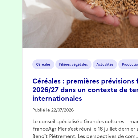
Céréales
Filières végétales
Actualités
Productio
Céréales : premières prévisions 
2026/27 dans un contexte de te
internationales
Publié le 22/07/2026
Le conseil spécialisé « Grandes cultures – mar
FranceAgriMer s’est réuni le 16 juillet dernier
Benoît Piétrement. Les perspectives de com