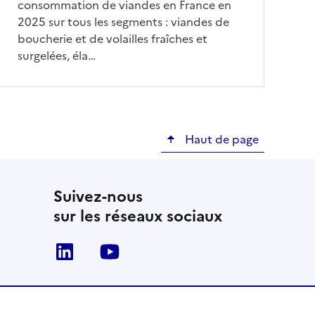
consommation de viandes en France en
2025 sur tous les segments : viandes de
boucherie et de volailles fraîches et
surgelées, éla…
Haut de page
Suivez-nous
sur les réseaux sociaux
Linkedin
Youtube