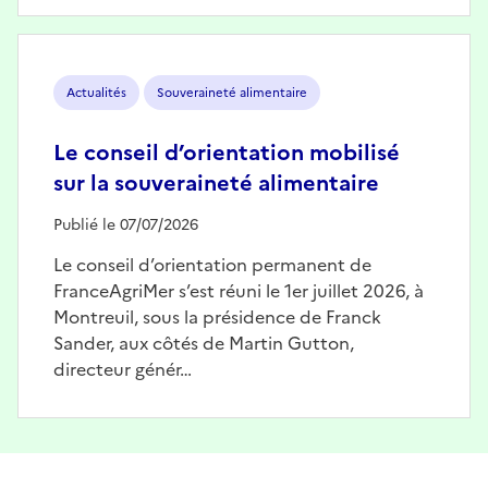
Image
Actualités
Souveraineté alimentaire
Le conseil d’orientation mobilisé
sur la souveraineté alimentaire
Publié le 07/07/2026
Le conseil d’orientation permanent de
FranceAgriMer s’est réuni le 1er juillet 2026, à
Montreuil, sous la présidence de Franck
Sander, aux côtés de Martin Gutton,
directeur génér…