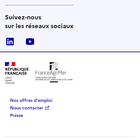
Suivez-nous
sur les réseaux sociaux
Linkedin
Youtube
RÉPUBLIQUE
FRANÇAISE
Nos offres d'emploi
Nous contacter
Presse