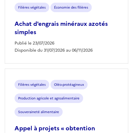
Filières végétales
Économie des filières
Achat d'engrais minéraux azotés
simples
Publié le 23/07/2026
Disponible du 31/07/2026 au 06/11/2026
Filières végétales
Oléo-protéagineux
Production agricole et agroalimentaire
Souveraineté alimentaire
Appel à projets « obtention