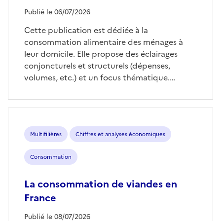
Publié le 06/07/2026
Cette publication est dédiée à la
consommation alimentaire des ménages à
leur domicile. Elle propose des éclairages
conjoncturels et structurels (dépenses,
volumes, etc.) et un focus thématique.…
Multifilières
Chiffres et analyses économiques
Consommation
La consommation de viandes en
France
Publié le 08/07/2026