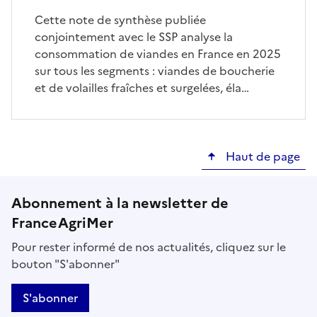
Cette note de synthèse publiée
conjointement avec le SSP analyse la
consommation de viandes en France en 2025
sur tous les segments : viandes de boucherie
et de volailles fraîches et surgelées, éla…
Haut de page
Abonnement à la newsletter de
FranceAgriMer
Pour rester informé de nos actualités, cliquez sur le
bouton "S'abonner"
S'abonner