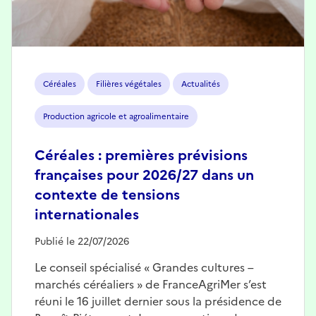
Céréales
Filières végétales
Actualités
Production agricole et agroalimentaire
Céréales : premières prévisions
françaises pour 2026/27 dans un
contexte de tensions
internationales
Publié le 22/07/2026
Le conseil spécialisé « Grandes cultures –
marchés céréaliers » de FranceAgriMer s’est
réuni le 16 juillet dernier sous la présidence de