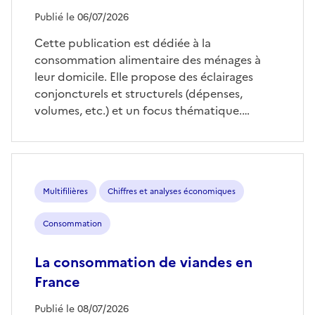
Publié le 06/07/2026
Cette publication est dédiée à la
consommation alimentaire des ménages à
leur domicile. Elle propose des éclairages
conjoncturels et structurels (dépenses,
volumes, etc.) et un focus thématique.…
Multifilières
Chiffres et analyses économiques
Consommation
La consommation de viandes en
France
Publié le 08/07/2026