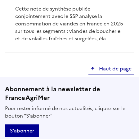
Cette note de synthèse publiée
conjointement avec le SSP analyse la
consommation de viandes en France en 2025
sur tous les segments : viandes de boucherie
et de volailles fraîches et surgelées, éla…
Haut de page
Abonnement à la newsletter de
FranceAgriMer
Pour rester informé de nos actualités, cliquez sur le
bouton "S'abonner"
S'abonner