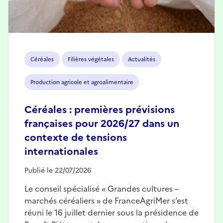
Céréales
Filières végétales
Actualités
Production agricole et agroalimentaire
Céréales : premières prévisions
françaises pour 2026/27 dans un
contexte de tensions
internationales
Publié le 22/07/2026
Le conseil spécialisé « Grandes cultures –
marchés céréaliers » de FranceAgriMer s’est
réuni le 16 juillet dernier sous la présidence de