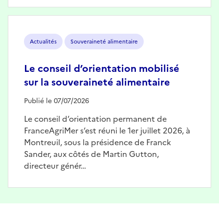
Image
Actualités
Souveraineté alimentaire
Le conseil d’orientation mobilisé
sur la souveraineté alimentaire
Publié le 07/07/2026
Le conseil d’orientation permanent de
FranceAgriMer s’est réuni le 1er juillet 2026, à
Montreuil, sous la présidence de Franck
Sander, aux côtés de Martin Gutton,
directeur génér…