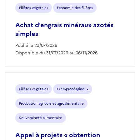
Filières végétales
Économie des filières
Achat d'engrais minéraux azotés
simples
Publié le 23/07/2026
Disponible du 31/07/2026 au 06/11/2026
Filières végétales
Oléo-protéagineux
Production agricole et agroalimentaire
Souveraineté alimentaire
Appel à projets « obtention