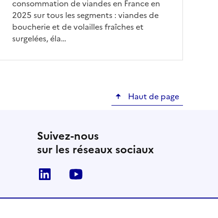
consommation de viandes en France en
2025 sur tous les segments : viandes de
boucherie et de volailles fraîches et
surgelées, éla…
Haut de page
Suivez-nous
sur les réseaux sociaux
Linkedin
Youtube