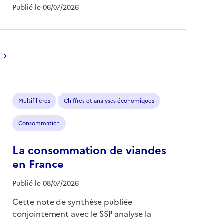
Publié le 06/07/2026
Multifilières
Chiffres et analyses économiques
Consommation
La consommation de viandes
en France
Publié le 08/07/2026
Cette note de synthèse publiée
conjointement avec le SSP analyse la