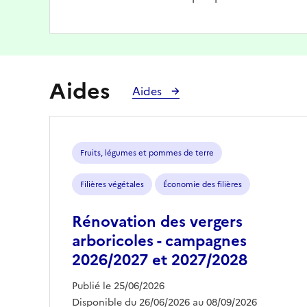
Aides
Aides
Fruits, légumes et pommes de terre
Filières végétales
Économie des filières
Rénovation des vergers
arboricoles - campagnes
2026/2027 et 2027/2028
Publié le 25/06/2026
Disponible du 26/06/2026 au 08/09/2026