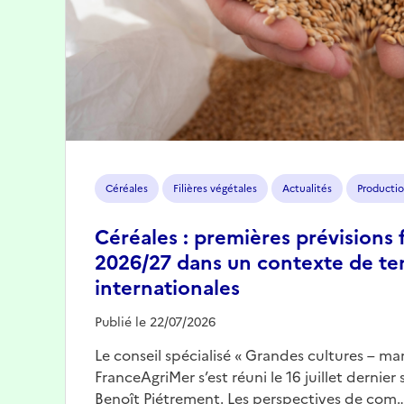
Céréales
Filières végétales
Actualités
Productio
Céréales : premières prévisions 
2026/27 dans un contexte de te
internationales
Publié le 22/07/2026
Le conseil spécialisé « Grandes cultures – mar
FranceAgriMer s’est réuni le 16 juillet dernier
Benoît Piétrement. Les perspectives de com