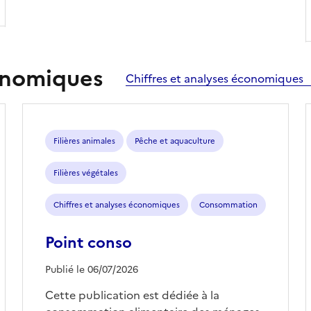
conomiques
Chiffres et analyses économiques
Filières animales
Pêche et aquaculture
Filières végétales
Chiffres et analyses économiques
Consommation
Point conso
Publié le 06/07/2026
Cette publication est dédiée à la