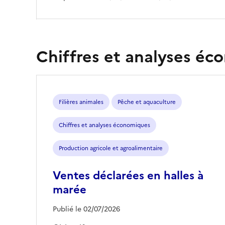
Chiffres et analyses é
Filières animales
Pêche et aquaculture
Chiffres et analyses économiques
Production agricole et agroalimentaire
Ventes déclarées en halles à
marée
Publié le 02/07/2026