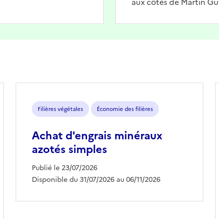
aux côtés de Martin Gu
Filières végétales
Économie des filières
Achat d'engrais minéraux
azotés simples
Publié le 23/07/2026
Disponible du 31/07/2026 au 06/11/2026