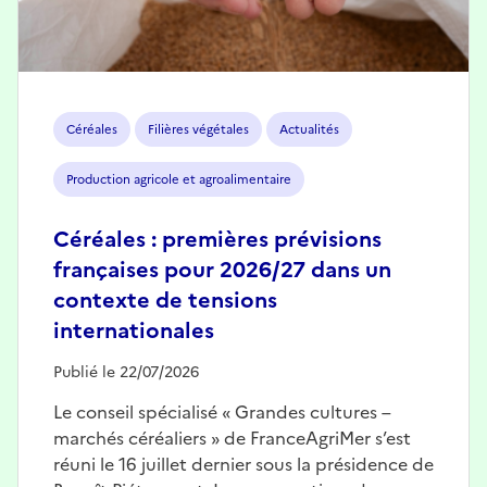
Céréales
Filières végétales
Actualités
Production agricole et agroalimentaire
Céréales : premières prévisions
françaises pour 2026/27 dans un
contexte de tensions
internationales
Publié le 22/07/2026
Le conseil spécialisé « Grandes cultures –
marchés céréaliers » de FranceAgriMer s’est
réuni le 16 juillet dernier sous la présidence de