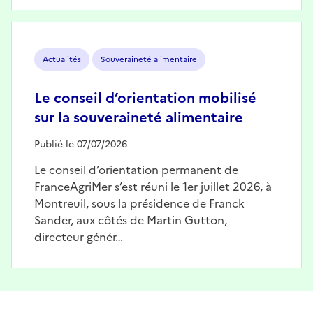
Image
Actualités
Souveraineté alimentaire
Le conseil d’orientation mobilisé
sur la souveraineté alimentaire
Publié le 07/07/2026
Le conseil d’orientation permanent de
FranceAgriMer s’est réuni le 1er juillet 2026, à
Montreuil, sous la présidence de Franck
Sander, aux côtés de Martin Gutton,
directeur génér…