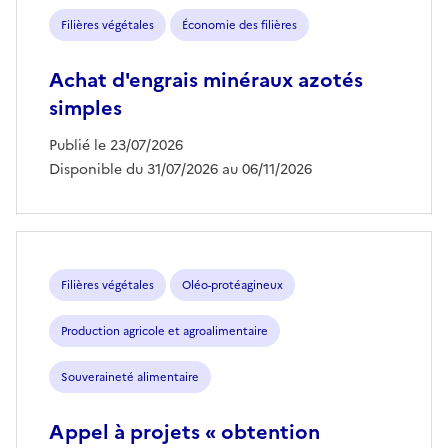
Filières végétales
Économie des filières
Achat d'engrais minéraux azotés
simples
Publié le 23/07/2026
Disponible du 31/07/2026 au 06/11/2026
Filières végétales
Oléo-protéagineux
Production agricole et agroalimentaire
Souveraineté alimentaire
Appel à projets « obtention