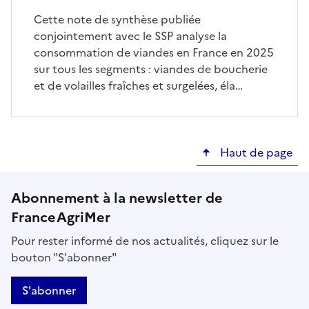
Cette note de synthèse publiée
conjointement avec le SSP analyse la
consommation de viandes en France en 2025
sur tous les segments : viandes de boucherie
et de volailles fraîches et surgelées, éla…
Haut de page
Abonnement à la newsletter de
FranceAgriMer
Pour rester informé de nos actualités, cliquez sur le
bouton "S'abonner"
S'abonner