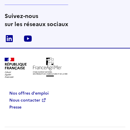
Suivez-nous
sur les réseaux sociaux
Linkedin
Youtube
RÉPUBLIQUE
FRANÇAISE
Nos offres d'emploi
Nous contacter
Presse