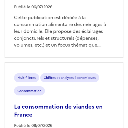
Publié le 06/07/2026
Cette publication est dédiée à la
consommation alimentaire des ménages à
leur domicile. Elle propose des éclairages
conjoncturels et structurels (dépenses,
volumes, etc.) et un focus thématique.…
Multifilières
Chiffres et analyses économiques
Consommation
La consommation de viandes en
France
Publié le 08/07/2026