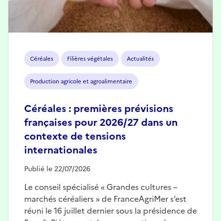
Céréales
Filières végétales
Actualités
Production agricole et agroalimentaire
Céréales : premières prévisions
françaises pour 2026/27 dans un
contexte de tensions
internationales
Publié le 22/07/2026
Le conseil spécialisé « Grandes cultures –
marchés céréaliers » de FranceAgriMer s’est
réuni le 16 juillet dernier sous la présidence de