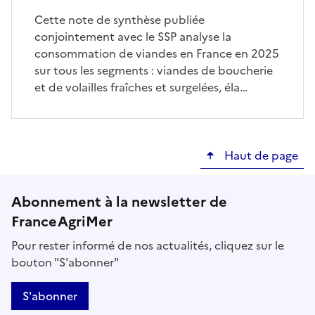
Cette note de synthèse publiée
conjointement avec le SSP analyse la
consommation de viandes en France en 2025
sur tous les segments : viandes de boucherie
et de volailles fraîches et surgelées, éla…
Haut de page
Abonnement à la newsletter de
FranceAgriMer
Pour rester informé de nos actualités, cliquez sur le
bouton "S'abonner"
S'abonner