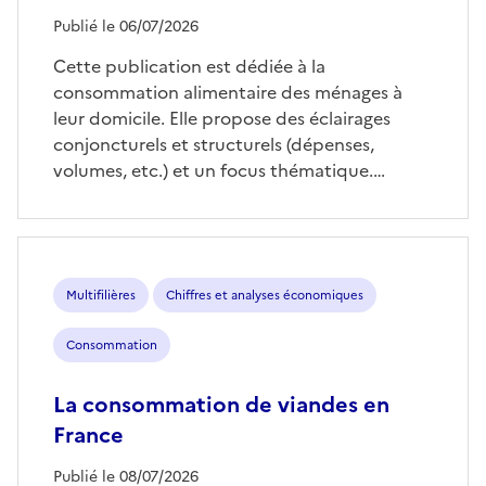
Publié le 06/07/2026
Cette publication est dédiée à la
consommation alimentaire des ménages à
leur domicile. Elle propose des éclairages
conjoncturels et structurels (dépenses,
volumes, etc.) et un focus thématique.…
Multifilières
Chiffres et analyses économiques
Consommation
La consommation de viandes en
France
Publié le 08/07/2026