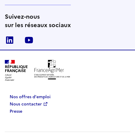
Suivez-nous
sur les réseaux sociaux
Linkedin
Youtube
RÉPUBLIQUE
FRANÇAISE
Nos offres d'emploi
Nous contacter
Presse