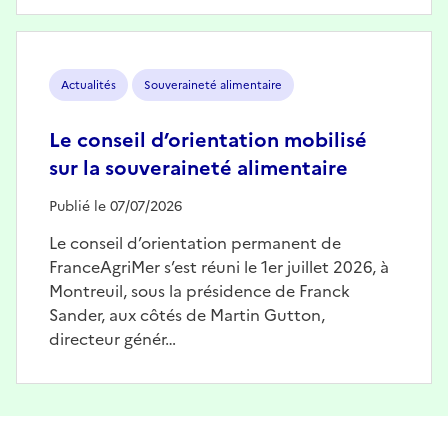
Image
Actualités
Souveraineté alimentaire
Le conseil d’orientation mobilisé
sur la souveraineté alimentaire
Publié le 07/07/2026
Le conseil d’orientation permanent de
FranceAgriMer s’est réuni le 1er juillet 2026, à
Montreuil, sous la présidence de Franck
Sander, aux côtés de Martin Gutton,
directeur génér…