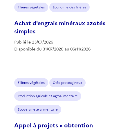
Filières végétales
Économie des filières
Achat d'engrais minéraux azotés
simples
Publié le 23/07/2026
Disponible du 31/07/2026 au 06/11/2026
Filières végétales
Oléo-protéagineux
Production agricole et agroalimentaire
Souveraineté alimentaire
Appel à projets « obtention