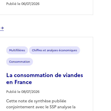
Publié le 06/07/2026
Multifilières
Chiffres et analyses économiques
Consommation
La consommation de viandes
en France
Publié le 08/07/2026
Cette note de synthèse publiée
conjointement avec le SSP analyse la