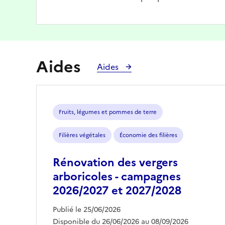
Aides
Aides
Fruits, légumes et pommes de terre
Filières végétales
Économie des filières
Rénovation des vergers
arboricoles - campagnes
2026/2027 et 2027/2028
Publié le 25/06/2026
Disponible du 26/06/2026 au 08/09/2026