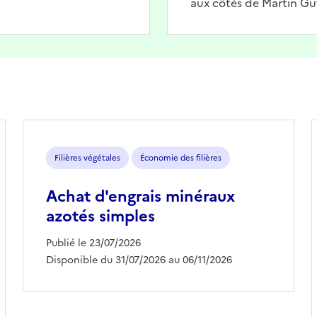
aux côtés de Martin Gu
Filières végétales
Économie des filières
Achat d'engrais minéraux
azotés simples
Publié le 23/07/2026
Disponible du 31/07/2026 au 06/11/2026