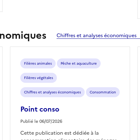
conomiques
Chiffres et analyses économiques
Filières animales
Pêche et aquaculture
Filières végétales
Chiffres et analyses économiques
Consommation
Point conso
Publié le 06/07/2026
Cette publication est dédiée à la