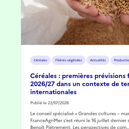
Céréales
Filières végétales
Actualités
Productio
Céréales : premières prévisions 
2026/27 dans un contexte de te
internationales
Publié le 22/07/2026
Le conseil spécialisé « Grandes cultures – mar
FranceAgriMer s’est réuni le 16 juillet dernier
Benoît Piétrement. Les perspectives de com