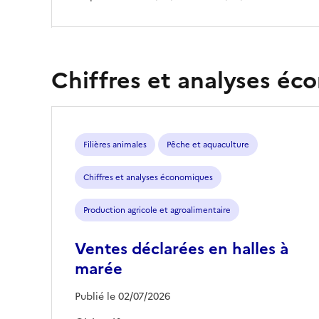
Chiffres et analyses é
Filières animales
Pêche et aquaculture
Chiffres et analyses économiques
Production agricole et agroalimentaire
Ventes déclarées en halles à
marée
Publié le 02/07/2026