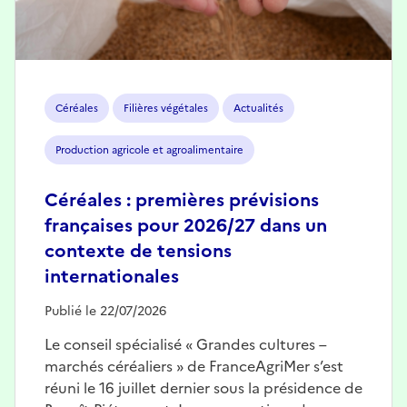
Céréales
Filières végétales
Actualités
Production agricole et agroalimentaire
Céréales : premières prévisions
françaises pour 2026/27 dans un
contexte de tensions
internationales
Publié le 22/07/2026
Le conseil spécialisé « Grandes cultures –
marchés céréaliers » de FranceAgriMer s’est
réuni le 16 juillet dernier sous la présidence de