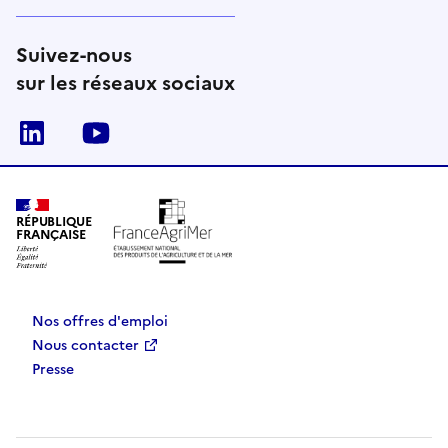
Suivez-nous
sur les réseaux sociaux
Linkedin
Youtube
RÉPUBLIQUE
FRANÇAISE
Nos offres d'emploi
Nous contacter
Presse