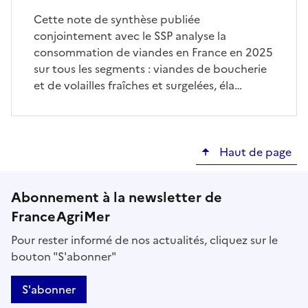
Cette note de synthèse publiée
conjointement avec le SSP analyse la
consommation de viandes en France en 2025
sur tous les segments : viandes de boucherie
et de volailles fraîches et surgelées, éla…
Haut de page
Abonnement à la newsletter de
FranceAgriMer
Pour rester informé de nos actualités, cliquez sur le
bouton "S'abonner"
S'abonner