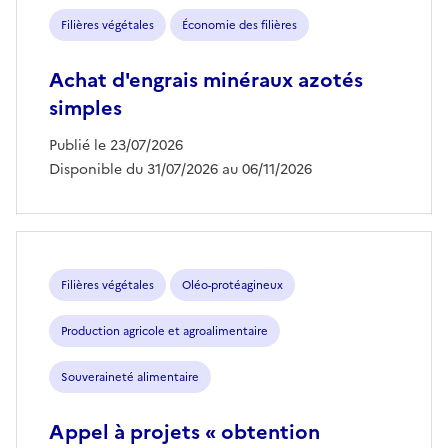
Filières végétales
Économie des filières
Achat d'engrais minéraux azotés
simples
Publié le 23/07/2026
Disponible du 31/07/2026 au 06/11/2026
Filières végétales
Oléo-protéagineux
Production agricole et agroalimentaire
Souveraineté alimentaire
Appel à projets « obtention