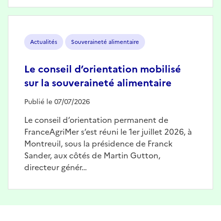
Image
Actualités
Souveraineté alimentaire
Le conseil d’orientation mobilisé
sur la souveraineté alimentaire
Publié le 07/07/2026
Le conseil d’orientation permanent de
FranceAgriMer s’est réuni le 1er juillet 2026, à
Montreuil, sous la présidence de Franck
Sander, aux côtés de Martin Gutton,
directeur génér…