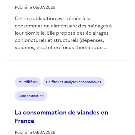
Publié le 06/07/2026
Cette publication est dédiée à la
consommation alimentaire des ménages à
leur domicile. Elle propose des éclairages
conjoncturels et structurels (dépenses,
volumes, etc.) et un focus thématique.…
Multifilières
Chiffres et analyses économiques
Consommation
La consommation de viandes en
France
Publié le 08/07/2026