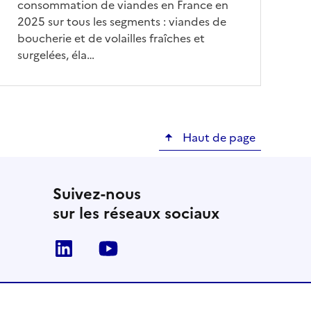
consommation de viandes en France en
2025 sur tous les segments : viandes de
boucherie et de volailles fraîches et
surgelées, éla…
Haut de page
Suivez-nous
sur les réseaux sociaux
Linkedin
Youtube