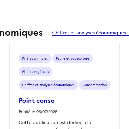
conomiques
Chiffres et analyses économiques
Filières animales
Pêche et aquaculture
Filières végétales
Chiffres et analyses économiques
Consommation
Point conso
Publié le 06/07/2026
Cette publication est dédiée à la