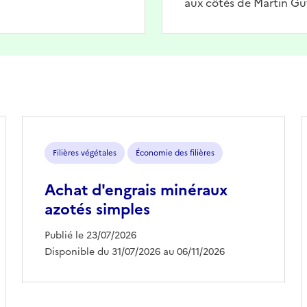
aux côtés de Martin Gu
Filières végétales
Économie des filières
Achat d'engrais minéraux
azotés simples
Publié le 23/07/2026
Disponible du 31/07/2026 au 06/11/2026