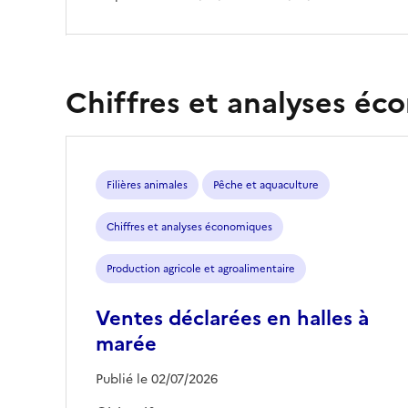
Chiffres et analyses é
Filières animales
Pêche et aquaculture
Chiffres et analyses économiques
Production agricole et agroalimentaire
Ventes déclarées en halles à
marée
Publié le 02/07/2026