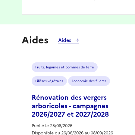
Aides
Aides
Fruits, légumes et pommes de terre
Filières végétales
Économie des filières
Rénovation des vergers
arboricoles - campagnes
2026/2027 et 2027/2028
Publié le 25/06/2026
Disponible du 26/06/2026 au 08/09/2026