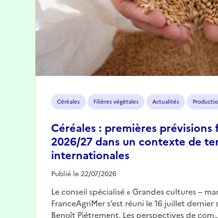
Céréales
Filières végétales
Actualités
Productio
Céréales : premières prévisions 
2026/27 dans un contexte de te
internationales
Publié le 22/07/2026
Le conseil spécialisé « Grandes cultures – mar
FranceAgriMer s’est réuni le 16 juillet dernier
Benoît Piétrement. Les perspectives de com