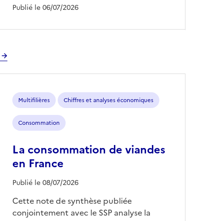
Publié le 06/07/2026
Multifilières
Chiffres et analyses économiques
Consommation
La consommation de viandes
en France
Publié le 08/07/2026
Cette note de synthèse publiée
conjointement avec le SSP analyse la