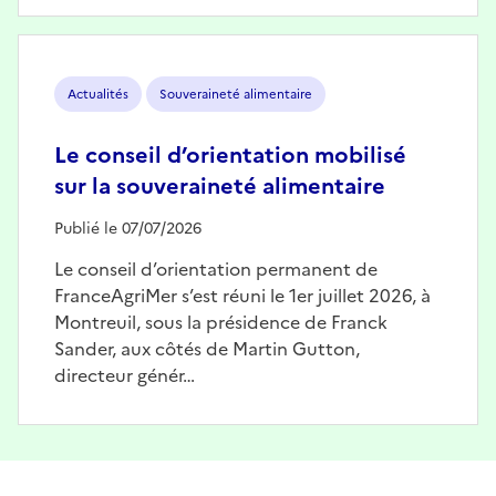
Image
Actualités
Souveraineté alimentaire
Le conseil d’orientation mobilisé
sur la souveraineté alimentaire
Publié le 07/07/2026
Le conseil d’orientation permanent de
FranceAgriMer s’est réuni le 1er juillet 2026, à
Montreuil, sous la présidence de Franck
Sander, aux côtés de Martin Gutton,
directeur génér…