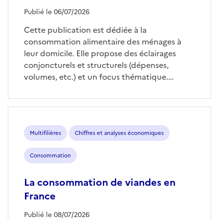
Publié le 06/07/2026
Cette publication est dédiée à la
consommation alimentaire des ménages à
leur domicile. Elle propose des éclairages
conjoncturels et structurels (dépenses,
volumes, etc.) et un focus thématique.…
Multifilières
Chiffres et analyses économiques
Consommation
La consommation de viandes en
France
Publié le 08/07/2026