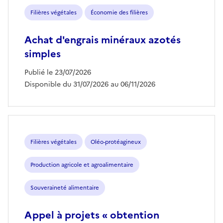
Filières végétales
Économie des filières
Achat d'engrais minéraux azotés
simples
Publié le 23/07/2026
Disponible du 31/07/2026 au 06/11/2026
Filières végétales
Oléo-protéagineux
Production agricole et agroalimentaire
Souveraineté alimentaire
Appel à projets « obtention