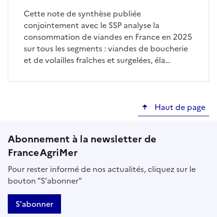
Cette note de synthèse publiée
conjointement avec le SSP analyse la
consommation de viandes en France en 2025
sur tous les segments : viandes de boucherie
et de volailles fraîches et surgelées, éla…
Haut de page
Abonnement à la newsletter de
FranceAgriMer
Pour rester informé de nos actualités, cliquez sur le
bouton "S'abonner"
S'abonner