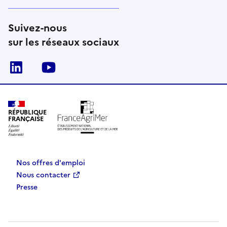
Suivez-nous
sur les réseaux sociaux
Linkedin
Youtube
RÉPUBLIQUE
FRANÇAISE
Nos offres d'emploi
Nous contacter
Presse