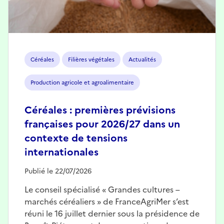
Céréales
Filières végétales
Actualités
Production agricole et agroalimentaire
Céréales : premières prévisions
françaises pour 2026/27 dans un
contexte de tensions
internationales
Publié le 22/07/2026
Le conseil spécialisé « Grandes cultures –
marchés céréaliers » de FranceAgriMer s’est
réuni le 16 juillet dernier sous la présidence de