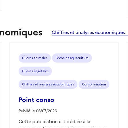
conomiques
Chiffres et analyses économiques
Filières animales
Pêche et aquaculture
Filières végétales
Chiffres et analyses économiques
Consommation
Point conso
Publié le 06/07/2026
Cette publication est dédiée à la