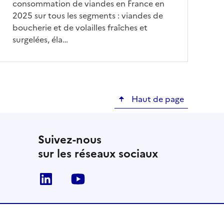
consommation de viandes en France en
2025 sur tous les segments : viandes de
boucherie et de volailles fraîches et
surgelées, éla…
Haut de page
Suivez-nous
sur les réseaux sociaux
Linkedin
Youtube