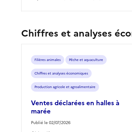
Chiffres et analyses é
Filières animales
Pêche et aquaculture
Chiffres et analyses économiques
Production agricole et agroalimentaire
Ventes déclarées en halles à
marée
Publié le 02/07/2026