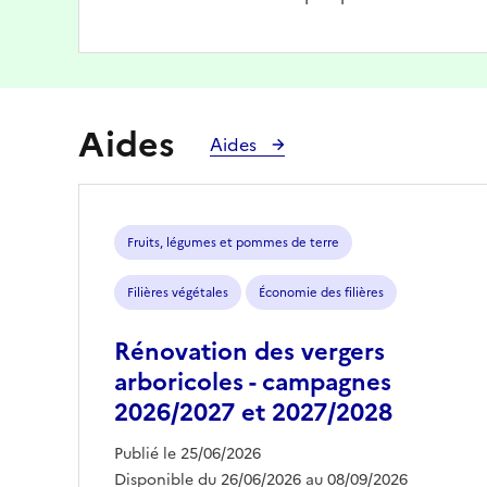
Aides
Aides
Fruits, légumes et pommes de terre
Filières végétales
Économie des filières
Rénovation des vergers
arboricoles - campagnes
2026/2027 et 2027/2028
Publié le 25/06/2026
Disponible du 26/06/2026 au 08/09/2026