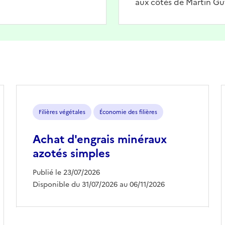
aux côtés de Martin Gu
Filières végétales
Économie des filières
Achat d'engrais minéraux
azotés simples
Publié le 23/07/2026
Disponible du 31/07/2026 au 06/11/2026