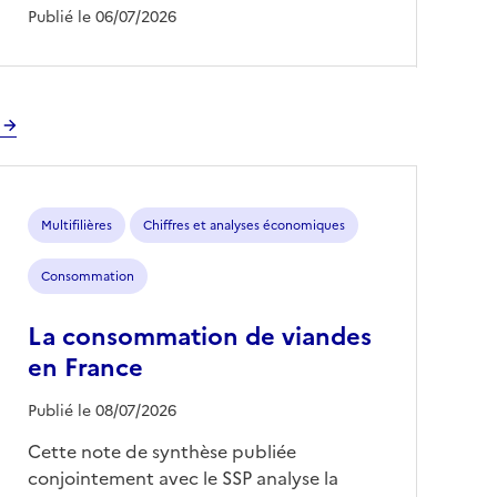
Publié le 06/07/2026
Multifilières
Chiffres et analyses économiques
Consommation
La consommation de viandes
en France
Publié le 08/07/2026
Cette note de synthèse publiée
conjointement avec le SSP analyse la