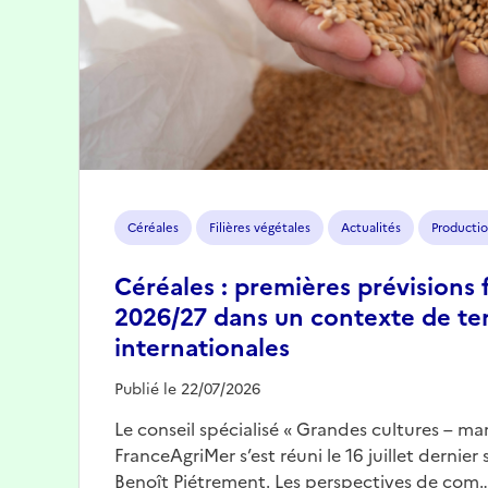
Céréales
Filières végétales
Actualités
Productio
Céréales : premières prévisions 
2026/27 dans un contexte de te
internationales
Publié le 22/07/2026
Le conseil spécialisé « Grandes cultures – mar
FranceAgriMer s’est réuni le 16 juillet dernier
Benoît Piétrement. Les perspectives de com