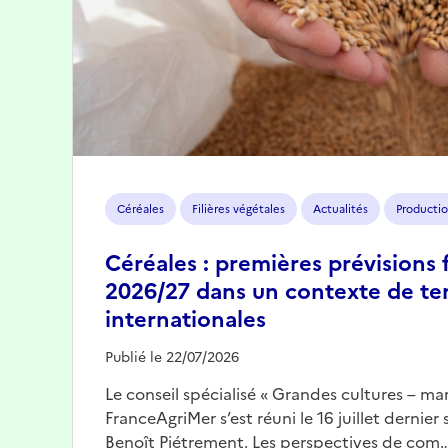
Céréales
Filières végétales
Actualités
Productio
Céréales : premières prévisions 
2026/27 dans un contexte de te
internationales
Publié le 22/07/2026
Le conseil spécialisé « Grandes cultures – mar
FranceAgriMer s’est réuni le 16 juillet dernier
Benoît Piétrement. Les perspectives de com