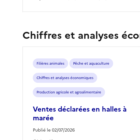
Chiffres et analyses é
Filières animales
Pêche et aquaculture
Chiffres et analyses économiques
Production agricole et agroalimentaire
Ventes déclarées en halles à
marée
Publié le 02/07/2026