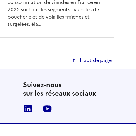
consommation de viandes en France en
2025 sur tous les segments : viandes de
boucherie et de volailles fraîches et
surgelées, éla…
Haut de page
Suivez-nous
sur les réseaux sociaux
Linkedin
Youtube