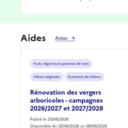
Aides
Aides
Fruits, légumes et pommes de terre
Filières végétales
Économie des filières
Rénovation des vergers
arboricoles - campagnes
2026/2027 et 2027/2028
Publié le 25/06/2026
Disponible du 26/06/2026 au 08/09/2026