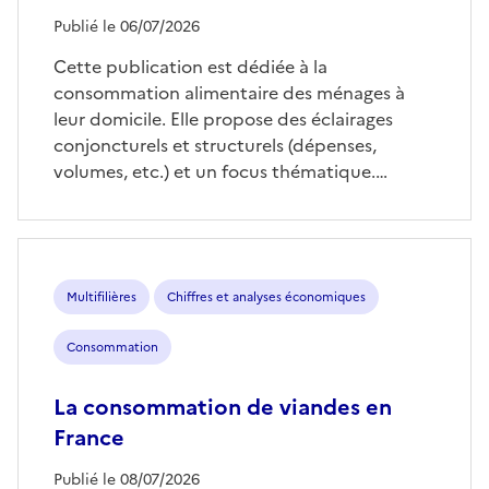
Publié le 06/07/2026
Cette publication est dédiée à la
consommation alimentaire des ménages à
leur domicile. Elle propose des éclairages
conjoncturels et structurels (dépenses,
volumes, etc.) et un focus thématique.…
Multifilières
Chiffres et analyses économiques
Consommation
La consommation de viandes en
France
Publié le 08/07/2026