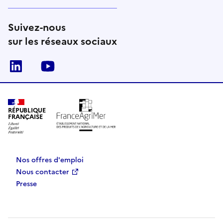
Suivez-nous
sur les réseaux sociaux
Linkedin
Youtube
RÉPUBLIQUE
FRANÇAISE
Nos offres d'emploi
Nous contacter
Presse