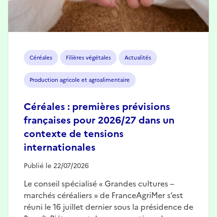
Céréales
Filières végétales
Actualités
Production agricole et agroalimentaire
Céréales : premières prévisions
françaises pour 2026/27 dans un
contexte de tensions
internationales
Publié le 22/07/2026
Le conseil spécialisé « Grandes cultures –
marchés céréaliers » de FranceAgriMer s’est
réuni le 16 juillet dernier sous la présidence de