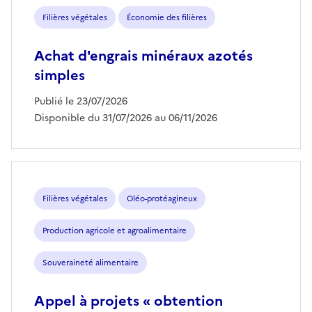
Filières végétales
Économie des filières
Achat d'engrais minéraux azotés
simples
Publié le 23/07/2026
Disponible du 31/07/2026 au 06/11/2026
Filières végétales
Oléo-protéagineux
Production agricole et agroalimentaire
Souveraineté alimentaire
Appel à projets « obtention