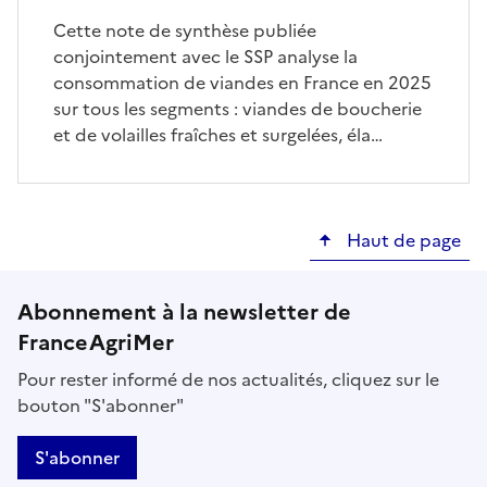
Cette note de synthèse publiée
conjointement avec le SSP analyse la
consommation de viandes en France en 2025
sur tous les segments : viandes de boucherie
et de volailles fraîches et surgelées, éla…
Haut de page
Abonnement à la newsletter de
FranceAgriMer
Pour rester informé de nos actualités, cliquez sur le
bouton "S'abonner"
S'abonner