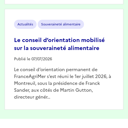
Image
Actualités
Souveraineté alimentaire
Le conseil d’orientation mobilisé
sur la souveraineté alimentaire
Publié le 07/07/2026
Le conseil d’orientation permanent de
FranceAgriMer s’est réuni le 1er juillet 2026, à
Montreuil, sous la présidence de Franck
Sander, aux côtés de Martin Gutton,
directeur génér…