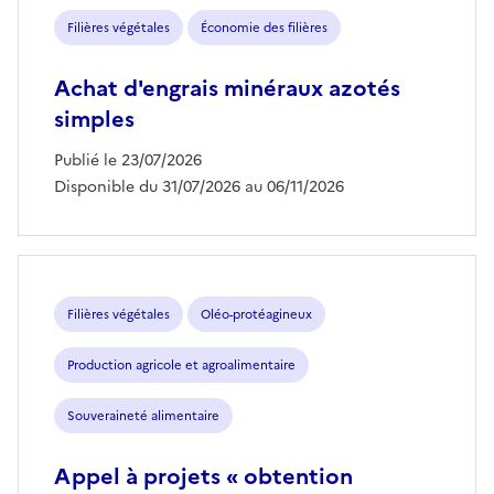
Filières végétales
Économie des filières
Achat d'engrais minéraux azotés
simples
Publié le 23/07/2026
Disponible du 31/07/2026 au 06/11/2026
Filières végétales
Oléo-protéagineux
Production agricole et agroalimentaire
Souveraineté alimentaire
Appel à projets « obtention