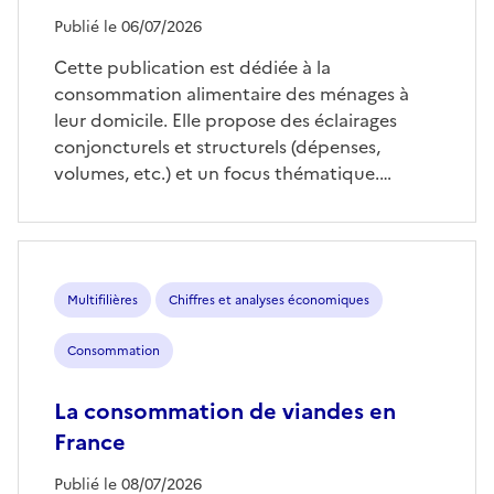
Publié le 06/07/2026
Cette publication est dédiée à la
consommation alimentaire des ménages à
leur domicile. Elle propose des éclairages
conjoncturels et structurels (dépenses,
volumes, etc.) et un focus thématique.…
Multifilières
Chiffres et analyses économiques
Consommation
La consommation de viandes en
France
Publié le 08/07/2026