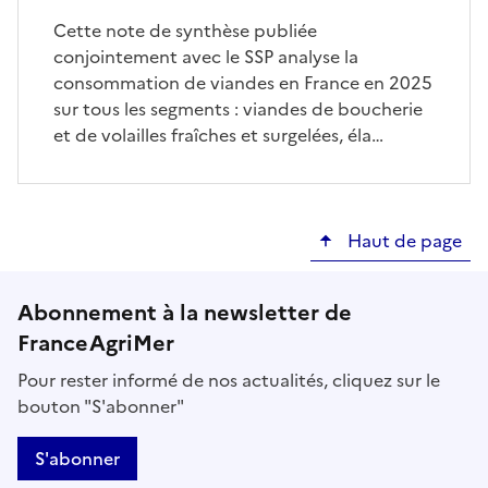
Cette note de synthèse publiée
conjointement avec le SSP analyse la
consommation de viandes en France en 2025
sur tous les segments : viandes de boucherie
et de volailles fraîches et surgelées, éla…
Haut de page
Abonnement à la newsletter de
FranceAgriMer
Pour rester informé de nos actualités, cliquez sur le
bouton "S'abonner"
S'abonner