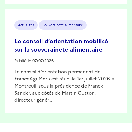
Image
Actualités
Souveraineté alimentaire
Le conseil d’orientation mobilisé
sur la souveraineté alimentaire
Publié le 07/07/2026
Le conseil d’orientation permanent de
FranceAgriMer s’est réuni le 1er juillet 2026, à
Montreuil, sous la présidence de Franck
Sander, aux côtés de Martin Gutton,
directeur génér…