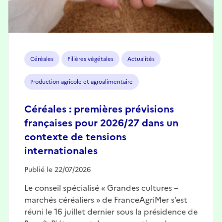
Céréales
Filières végétales
Actualités
Production agricole et agroalimentaire
Céréales : premières prévisions
françaises pour 2026/27 dans un
contexte de tensions
internationales
Publié le 22/07/2026
Le conseil spécialisé « Grandes cultures –
marchés céréaliers » de FranceAgriMer s’est
réuni le 16 juillet dernier sous la présidence de