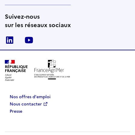
Suivez-nous
sur les réseaux sociaux
Linkedin
Youtube
RÉPUBLIQUE
FRANÇAISE
Nos offres d'emploi
Nous contacter
Presse