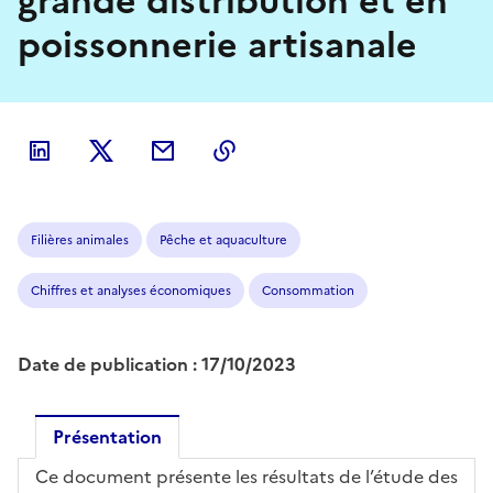
grande distribution et en
poissonnerie artisanale
Filières animales
Pêche et aquaculture
Chiffres et analyses économiques
Consommation
Date de publication : 17/10/2023
Présentation
Ce document présente les résultats de l’étude des