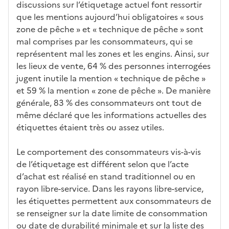
discussions sur l’étiquetage actuel font ressortir
que les mentions aujourd’hui obligatoires « sous
zone de pêche » et « technique de pêche » sont
mal comprises par les consommateurs, qui se
représentent mal les zones et les engins. Ainsi, sur
les lieux de vente, 64 % des personnes interrogées
jugent inutile la mention « technique de pêche »
et 59 % la mention « zone de pêche ». De manière
générale, 83 % des consommateurs ont tout de
même déclaré que les informations actuelles des
étiquettes étaient très ou assez utiles.
Le comportement des consommateurs vis-à-vis
de l’étiquetage est différent selon que l’acte
d’achat est réalisé en stand traditionnel ou en
rayon libre-service. Dans les rayons libre-service,
les étiquettes permettent aux consommateurs de
se renseigner sur la date limite de consommation
ou date de durabilité minimale et sur la liste des