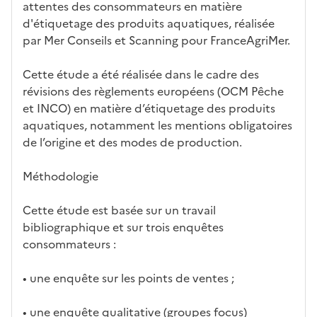
attentes des consommateurs en matière
d'étiquetage des produits aquatiques, réalisée
par Mer Conseils et Scanning pour FranceAgriMer.
Cette étude a été réalisée dans le cadre des
révisions des règlements européens (OCM Pêche
et INCO) en matière d’étiquetage des produits
aquatiques, notamment les mentions obligatoires
de l’origine et des modes de production.
Méthodologie
Cette étude est basée sur un travail
bibliographique et sur trois enquêtes
consommateurs :
• une enquête sur les points de ventes ;
• une enquête qualitative (groupes focus)