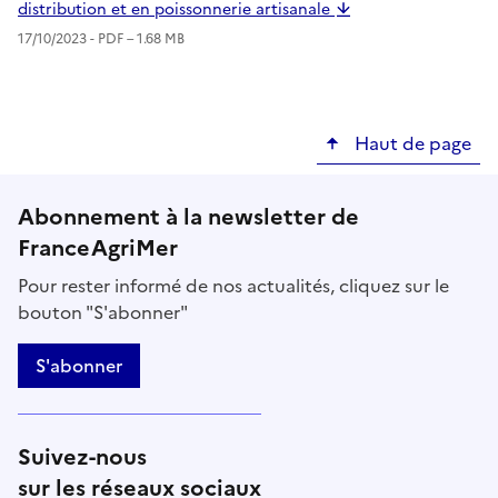
distribution et en poissonnerie artisanale
17/10/2023 -
PDF
– 1.68 MB
Haut de page
Abonnement à la newsletter de
FranceAgriMer
Pour rester informé de nos actualités, cliquez sur le
bouton "S'abonner"
S'abonner
Suivez-nous
sur les réseaux sociaux