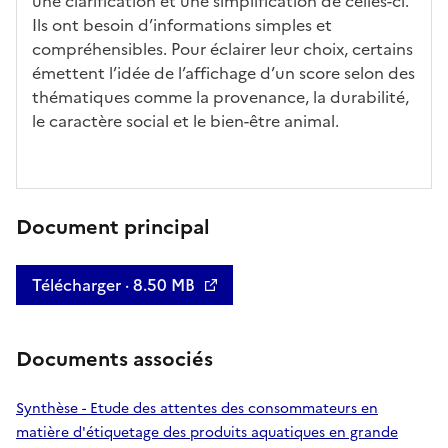
une clarification et une simplification de celles-ci.
Ils ont besoin d’informations simples et
compréhensibles. Pour éclairer leur choix, certains
émettent l’idée de l’affichage d’un score selon des
thématiques comme la provenance, la durabilité,
le caractère social et le bien-être animal.
Document principal
Télécharger · 8.50 MB
Documents associés
Synthèse - Etude des attentes des consommateurs en
matière d'étiquetage des produits aquatiques en grande