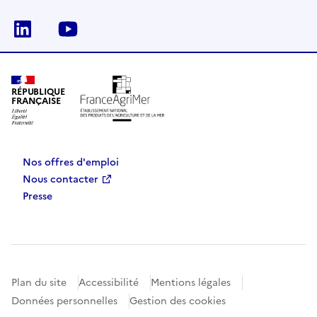
Linkedin
Youtube
RÉPUBLIQUE
FRANÇAISE
Nos offres d'emploi
Nous contacter
Presse
Plan du site
Accessibilité
Mentions légales
Données personnelles
Gestion des cookies