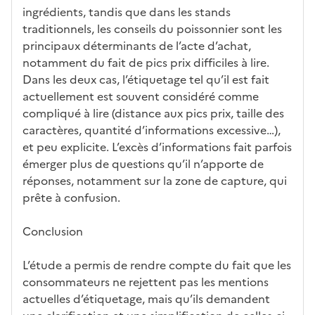
ingrédients, tandis que dans les stands
traditionnels, les conseils du poissonnier sont les
principaux déterminants de l’acte d’achat,
notamment du fait de pics prix difficiles à lire.
Dans les deux cas, l’étiquetage tel qu’il est fait
actuellement est souvent considéré comme
compliqué à lire (distance aux pics prix, taille des
caractères, quantité d’informations excessive…),
et peu explicite. L’excès d’informations fait parfois
émerger plus de questions qu’il n’apporte de
réponses, notamment sur la zone de capture, qui
prête à confusion.
Conclusion
L’étude a permis de rendre compte du fait que les
consommateurs ne rejettent pas les mentions
actuelles d’étiquetage, mais qu’ils demandent