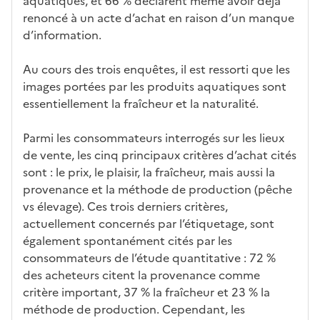
aquatiques, et 66 % déclarent même avoir déjà
renoncé à un acte d’achat en raison d’un manque
d’information.
Au cours des trois enquêtes, il est ressorti que les
images portées par les produits aquatiques sont
essentiellement la fraîcheur et la naturalité.
Parmi les consommateurs interrogés sur les lieux
de vente, les cinq principaux critères d’achat cités
sont : le prix, le plaisir, la fraîcheur, mais aussi la
provenance et la méthode de production (pêche
vs élevage). Ces trois derniers critères,
actuellement concernés par l’étiquetage, sont
également spontanément cités par les
consommateurs de l’étude quantitative : 72 %
des acheteurs citent la provenance comme
critère important, 37 % la fraîcheur et 23 % la
méthode de production. Cependant, les