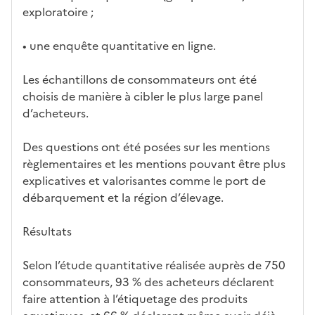
exploratoire ;
• une enquête quantitative en ligne.
Les échantillons de consommateurs ont été
choisis de manière à cibler le plus large panel
d’acheteurs.
Des questions ont été posées sur les mentions
règlementaires et les mentions pouvant être plus
explicatives et valorisantes comme le port de
débarquement et la région d’élevage.
Résultats
Selon l’étude quantitative réalisée auprès de 750
consommateurs, 93 % des acheteurs déclarent
faire attention à l’étiquetage des produits