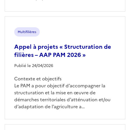
Multifilières
Appel à projets « Structuration de
filières – AAP PAM 2026 »
Publié le 24/04/2026
Contexte et objectifs
Le PAM a pour objectif d’accompagner la
structuration et la mise en œuvre de
démarches territoriales d’atténuation et/ou
d’adaptation de l’agriculture a…