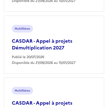
Disponible du 21/09/2026 au 15/01/2027
Multifilières
CASDAR - Appel à projets
Démultiplication 2027
Publié le 20/07/2026
Disponible du 21/09/2026 au 15/01/2027
Multifilières
CASDAR - Appel à projets