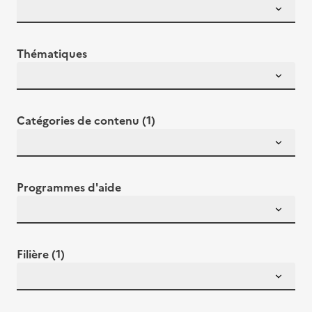
Thématiques
Catégories de contenu (1)
Programmes d'aide
Filière (1)