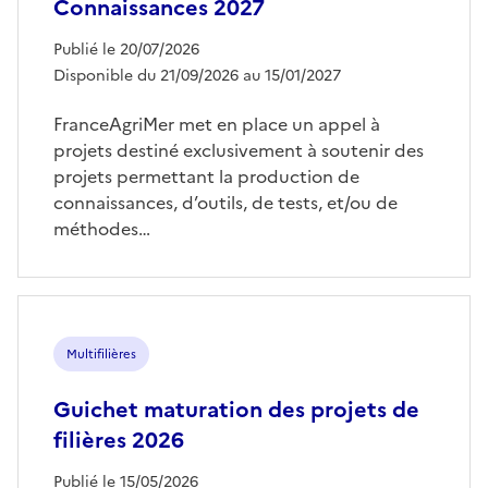
Connaissances 2027
Publié le 20/07/2026
Disponible du 21/09/2026 au 15/01/2027
FranceAgriMer met en place un appel à
projets destiné exclusivement à soutenir des
projets permettant la production de
connaissances, d’outils, de tests, et/ou de
méthodes…
Multifilières
Guichet maturation des projets de
filières 2026
Publié le 15/05/2026