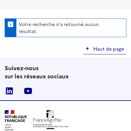
Votre recherche n'a retourné aucun
résultat.
Haut de page
Suivez-nous
sur les réseaux sociaux
Linkedin
Youtube
RÉPUBLIQUE
FRANÇAISE