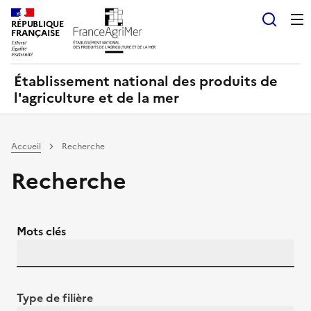
Panneau de gestion des cookies
RÉPUBLIQUE
Recherch
FRANÇAISE
Établissement national des produits de
l'agriculture et de la mer
Accueil
Recherche
Recherche
Mots clés
Type de filière