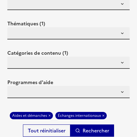
Thématiques (1)
Catégories de contenu (1)
Programmes d'aide
Aides et démarches
Échanges internationaux
Rechercher