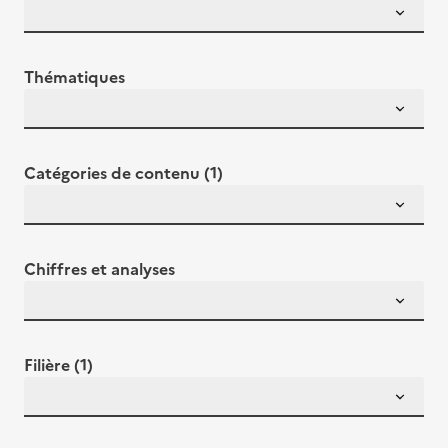
Thématiques
Catégories de contenu (1)
Chiffres et analyses
Filière (1)