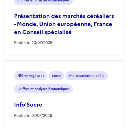
Chiffres et analyses économiques
Présentation des marchés céréaliers
- Monde, Union européenne, France
en Conseil spécialisé
Publié le 20/07/2026
Filières végétales
Sucre
Prix, cotations et coûts
Chiffres et analyses économiques
Info'Sucre
Publié le 07/07/2026