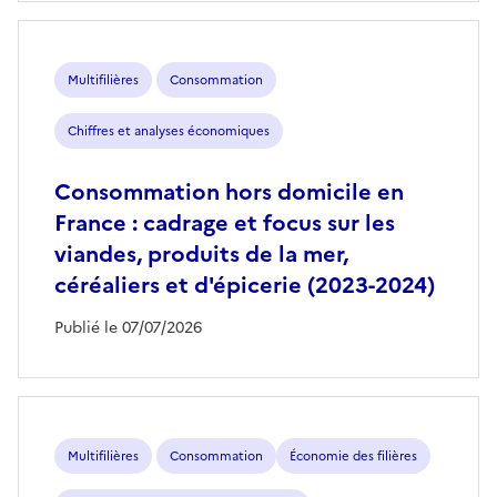
Multifilières
Consommation
Chiffres et analyses économiques
Consommation hors domicile en
France : cadrage et focus sur les
viandes, produits de la mer,
céréaliers et d'épicerie (2023-2024)
Publié le 07/07/2026
Multifilières
Consommation
Économie des filières