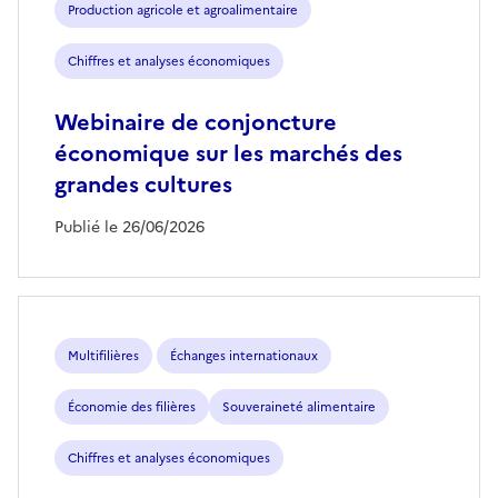
Production agricole et agroalimentaire
Chiffres et analyses économiques
Webinaire de conjoncture
économique sur les marchés des
grandes cultures
Publié le 26/06/2026
Multifilières
Échanges internationaux
Économie des filières
Souveraineté alimentaire
Chiffres et analyses économiques