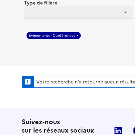
Type de filière
Évènements - Conférences
Votre recherche n'a retourné aucun résulta
Suivez-nous
sur les réseaux sociaux
Lin