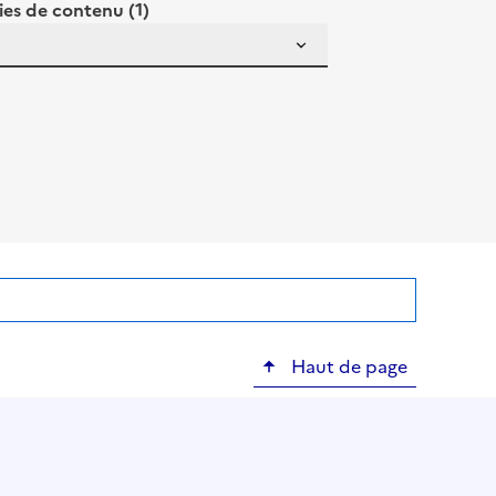
es de contenu (1)
Haut de page