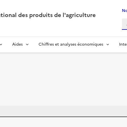
No
ional des produits de l'agriculture
Aides
Chiffres et analyses économiques
Inte