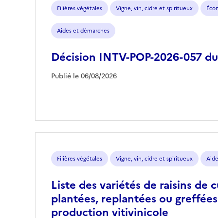
Filières végétales
Vigne, vin, cidre et spiritueux
Écon
Aides et démarches
Décision INTV-POP-2026-057 du
Publié le 06/08/2026
Filières végétales
Vigne, vin, cidre et spiritueux
Aide
Liste des variétés de raisins de
plantées, replantées ou greffées 
production vitivinicole