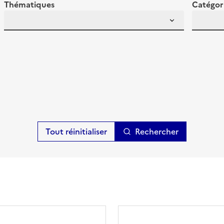
Thématiques
Catégor
Rechercher