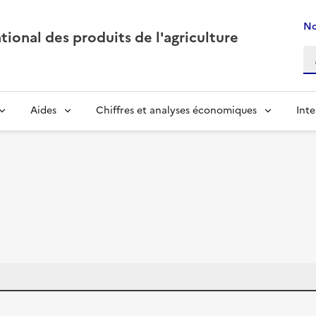
No
ional des produits de l'agriculture
Aides
Chiffres et analyses économiques
Inte