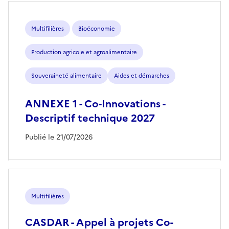
Multifilières
Bioéconomie
Production agricole et agroalimentaire
Souveraineté alimentaire
Aides et démarches
ANNEXE 1 - Co-Innovations -
Descriptif technique 2027
Publié le 21/07/2026
Multifilières
CASDAR - Appel à projets Co-