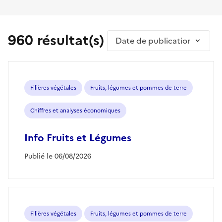
960 résultat(s)
Trier par
Filières végétales
Fruits, légumes et pommes de terre
Chiffres et analyses économiques
Info Fruits et Légumes
Publié le 06/08/2026
Filières végétales
Fruits, légumes et pommes de terre