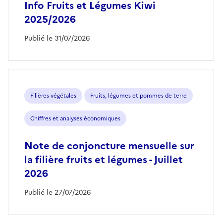
Info Fruits et Légumes Kiwi
2025/2026
Publié le 31/07/2026
Filières végétales
Fruits, légumes et pommes de terre
Chiffres et analyses économiques
Note de conjoncture mensuelle sur
la filière fruits et légumes - Juillet
2026
Publié le 27/07/2026