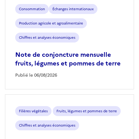
Consommation
Échanges internationaux
Production agricole et agroalimentaire
Chiffres et analyses économiques
Note de conjoncture mensuelle
fruits, légumes et pommes de terre
Publié le 06/08/2026
Filières végétales
Fruits, légumes et pommes de terre
Chiffres et analyses économiques