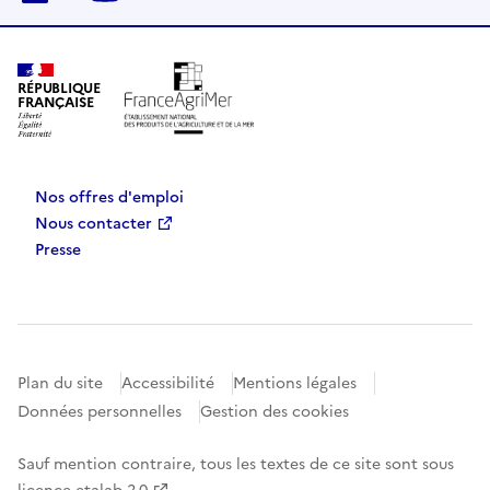
RÉPUBLIQUE
FRANÇAISE
Nos offres d'emploi
Nous contacter
Presse
Plan du site
Accessibilité
Mentions légales
Données personnelles
Gestion des cookies
Sauf mention contraire, tous les textes de ce site sont sous