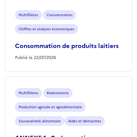
Multifilières
Consommation
Chiffres et analyses économiques
Consommation de produits laitiers
Publié le 22/07/2026
Multifilières
Bioéconomie
Production agricole et agroalimentaire
Souveraineté alimentaire
Aides et démarches