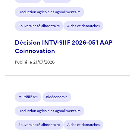
Production agricole et agroalimentaire
Souveraineté alimentaire
Aides et démarches
Décision INTV-SIIF 2026-051 AAP
Coinnovation
Publié le 21/07/2026
Multifilières
Bioéconomie
Production agricole et agroalimentaire
Souveraineté alimentaire
Aides et démarches