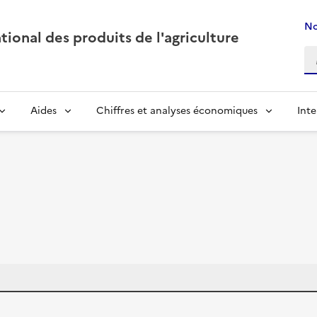
No
ional des produits de l'agriculture
Aides
Chiffres et analyses économiques
Inte