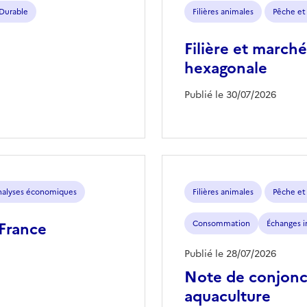
 Durable
Filières animales
Pêche et
Filière et marché
hexagonale
Publié le 30/07/2026
analyses économiques
Filières animales
Pêche et
 France
Consommation
Échanges i
Publié le 28/07/2026
Note de conjonc
aquaculture