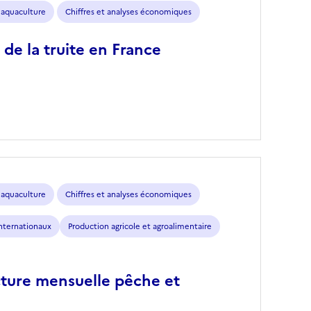
 aquaculture
Chiffres et analyses économiques
 de la truite en France
 aquaculture
Chiffres et analyses économiques
nternationaux
Production agricole et agroalimentaire
ture mensuelle pêche et