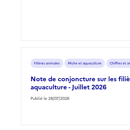
Filières animales
Pêche et aquaculture
Chiffres et 
Note de conjoncture sur les fili
aquaculture - Juillet 2026
Publié le 28/07/2026