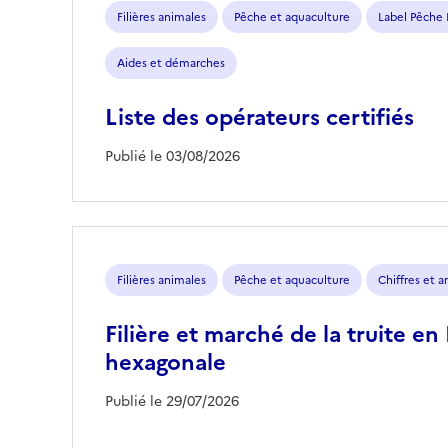
Filières animales
Pêche et aquaculture
Label Pêche
Aides et démarches
Liste des opérateurs certifiés
Publié le 03/08/2026
Filières animales
Pêche et aquaculture
Chiffres et 
Filière et marché de la truite en
hexagonale
Publié le 29/07/2026