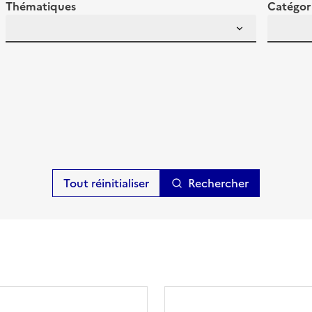
Thématiques
Catégor
Rechercher