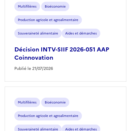
Multifilières
Bioéconomie
Production agricole et agroalimentaire
Souveraineté alimentaire
Aides et démarches
Décision INTV-SIIF 2026-051 AAP
Coinnovation
Publié le 21/07/2026
Multifilières
Bioéconomie
Production agricole et agroalimentaire
Souveraineté alimentaire
Aides et démarches