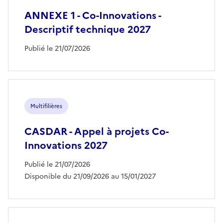
ANNEXE 1 - Co-Innovations -
Descriptif technique 2027
Publié le 21/07/2026
Multifilières
CASDAR - Appel à projets Co-
Innovations 2027
Publié le 21/07/2026
Disponible du 21/09/2026 au 15/01/2027