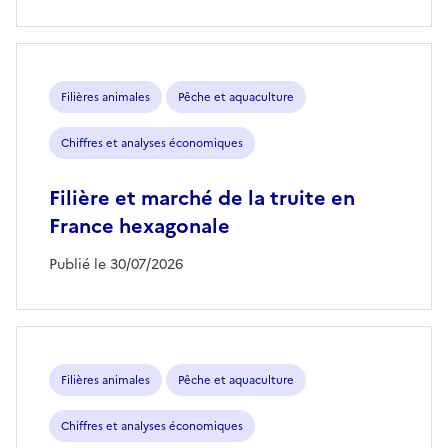
Filières animales
Pêche et aquaculture
Chiffres et analyses économiques
Filière et marché de la truite en
France hexagonale
Publié le 30/07/2026
Filières animales
Pêche et aquaculture
Chiffres et analyses économiques