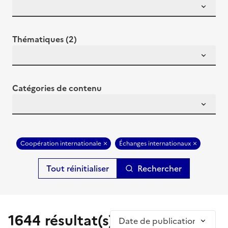
Thématiques (2)
Catégories de contenu
Coopération internationale
Échanges internationaux
Rechercher
1644 résultat(s)
Trier par