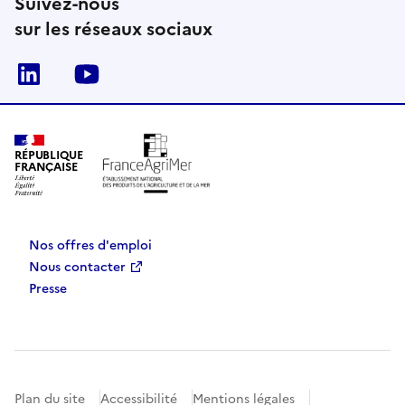
Suivez-nous
sur les réseaux sociaux
Linkedin
Youtube
RÉPUBLIQUE
FRANÇAISE
Nos offres d'emploi
Nous contacter
Presse
Plan du site
Accessibilité
Mentions légales