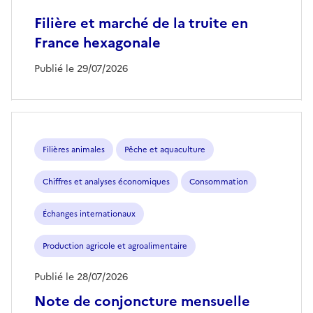
Filière et marché de la truite en
France hexagonale
Publié le 29/07/2026
Filières animales
Pêche et aquaculture
Chiffres et analyses économiques
Consommation
Échanges internationaux
Production agricole et agroalimentaire
Publié le 28/07/2026
Note de conjoncture mensuelle