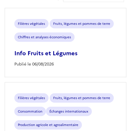
Filières végétales
Fruits, légumes et pommes de terre
Chiffres et analyses économiques
Info Fruits et Légumes
Publié le 06/08/2026
Filières végétales
Fruits, légumes et pommes de terre
Consommation
Échanges internationaux
Production agricole et agroalimentaire