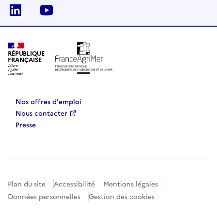
Linkedin
Youtube
RÉPUBLIQUE
FRANÇAISE
Nos offres d'emploi
Nous contacter
Presse
Plan du site
Accessibilité
Mentions légales
Données personnelles
Gestion des cookies