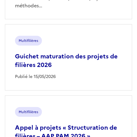
méthodes…
Multifilières
Guichet maturation des projets de
filières 2026
Publié le 15/05/2026
Multifilières
Appel à projets « Structuration de
filières – AAP PAM 2026 »