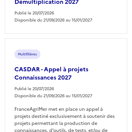
Démultiplication 2027
Publié le 20/07/2026
Disponible du 21/09/2026 au 15/01/2027
Multifilières
CASDAR - Appel à projets
Connaissances 2027
Publié le 20/07/2026
Disponible du 21/09/2026 au 15/01/2027
FranceAgriMer met en place un appel à
projets destiné exclusivement à soutenir des
projets permettant la production de
connaissances, d’outils, de tests, et/ou de