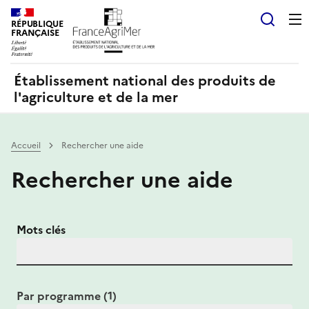
Panneau de gestion des cookies
RÉPUBLIQUE
Recherch
FRANÇAISE
Établissement national des produits de
l'agriculture et de la mer
Accueil
Rechercher une aide
Rechercher une aide
Mots clés
Par programme (1)