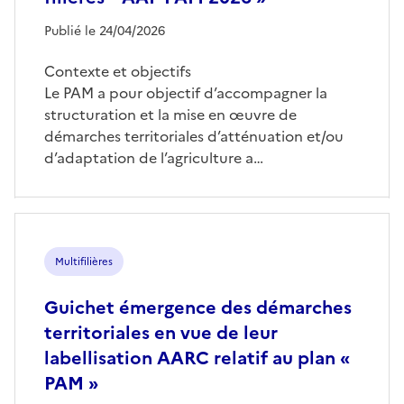
Publié le 24/04/2026
Contexte et objectifs
Le PAM a pour objectif d’accompagner la
structuration et la mise en œuvre de
démarches territoriales d’atténuation et/ou
d’adaptation de l’agriculture a…
Multifilières
Guichet émergence des démarches
territoriales en vue de leur
labellisation AARC relatif au plan «
PAM »