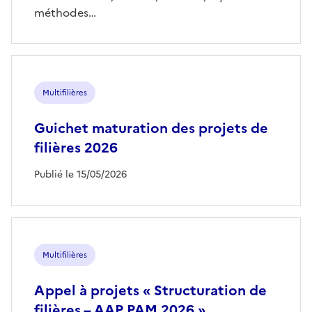
méthodes…
Multifilières
Guichet maturation des projets de
filières 2026
Publié le 15/05/2026
Multifilières
Appel à projets « Structuration de
filières – AAP PAM 2026 »