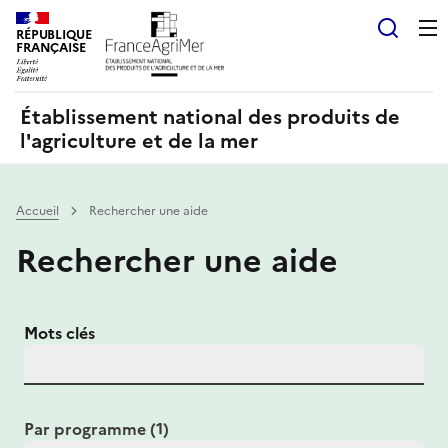
Panneau de gestion des cookies
RÉPUBLIQUE
Recherch
FRANÇAISE
Établissement national des produits de
l'agriculture et de la mer
Accueil
Rechercher une aide
Rechercher une aide
Mots clés
Par programme (1)