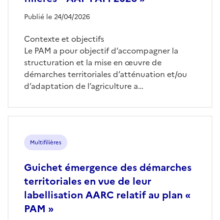
Publié le 24/04/2026
Contexte et objectifs
Le PAM a pour objectif d’accompagner la
structuration et la mise en œuvre de
démarches territoriales d’atténuation et/ou
d’adaptation de l’agriculture a…
Multifilières
Guichet émergence des démarches
territoriales en vue de leur
labellisation AARC relatif au plan «
PAM »