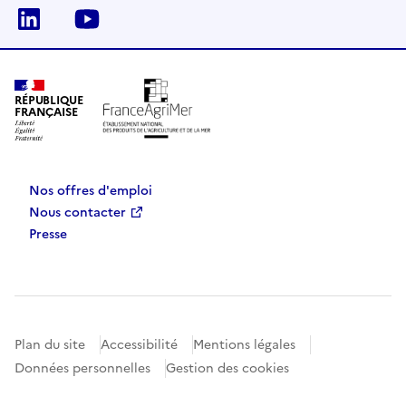
Linkedin
Youtube
RÉPUBLIQUE
FRANÇAISE
Nos offres d'emploi
Nous contacter
Presse
Plan du site
Accessibilité
Mentions légales
Données personnelles
Gestion des cookies