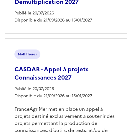
Démultiplication 2027
Publié le 20/07/2026
Disponible du 21/09/2026 au 15/01/2027
Multifilières
CASDAR - Appel à projets
Connaissances 2027
Publié le 20/07/2026
Disponible du 21/09/2026 au 15/01/2027
FranceAgriMer met en place un appel à
projets destiné exclusivement à soutenir des
projets permettant la production de
connaissances, d’outils, de tests, et/ou de