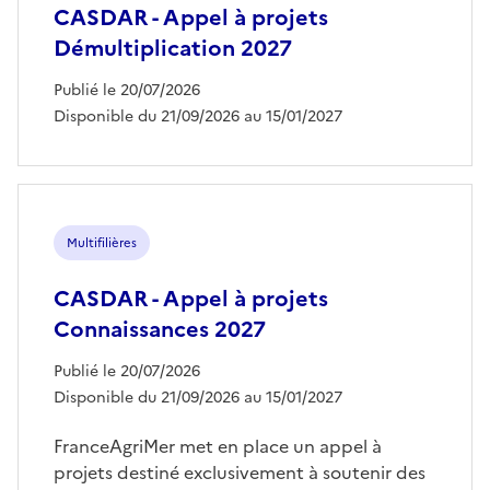
CASDAR - Appel à projets
Démultiplication 2027
Publié le 20/07/2026
Disponible du 21/09/2026 au 15/01/2027
Multifilières
CASDAR - Appel à projets
Connaissances 2027
Publié le 20/07/2026
Disponible du 21/09/2026 au 15/01/2027
FranceAgriMer met en place un appel à
projets destiné exclusivement à soutenir des