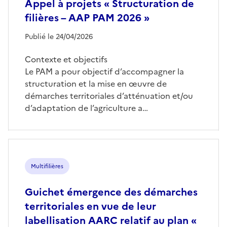
Appel à projets « Structuration de
filières – AAP PAM 2026 »
Publié le 24/04/2026
Contexte et objectifs
Le PAM a pour objectif d’accompagner la
structuration et la mise en œuvre de
démarches territoriales d’atténuation et/ou
d’adaptation de l’agriculture a…
Multifilières
Guichet émergence des démarches
territoriales en vue de leur
labellisation AARC relatif au plan «