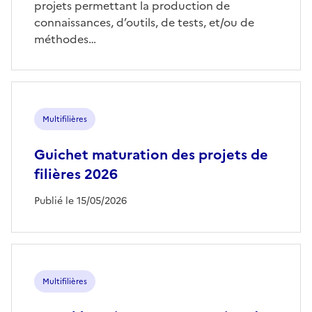
projets permettant la production de
connaissances, d’outils, de tests, et/ou de
méthodes…
Multifilières
Guichet maturation des projets de
filières 2026
Publié le 15/05/2026
Multifilières