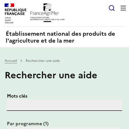
Panneau de gestion des cookies
RÉPUBLIQUE
Recherch
FRANÇAISE
Établissement national des produits de
l'agriculture et de la mer
Accueil
Rechercher une aide
Rechercher une aide
Mots clés
Par programme (1)