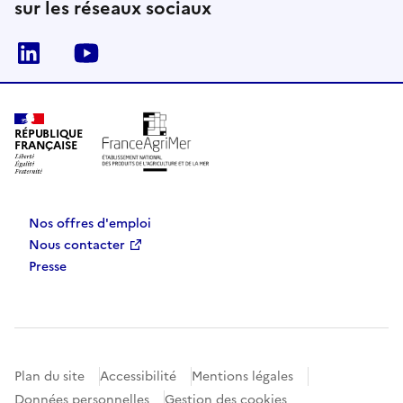
sur les réseaux sociaux
Linkedin
Youtube
RÉPUBLIQUE
FRANÇAISE
Nos offres d'emploi
Nous contacter
Presse
Plan du site
Accessibilité
Mentions légales
Données personnelles
Gestion des cookies