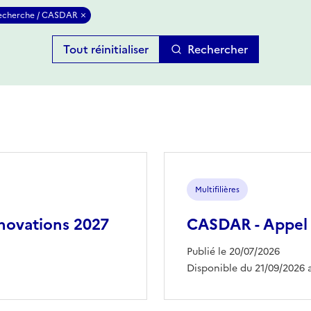
 recherche / CASDAR
Rechercher
Multifilières
novations 2027
CASDAR - Appel à
Publié le 20/07/2026
Disponible du 21/09/2026 