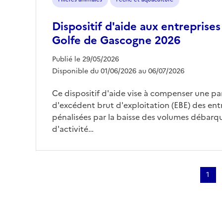
Dispositif d'aide aux entreprise
Golfe de Gascogne 2026
Publié le 29/05/2026
Disponible du 01/06/2026 au 06/07/2026
Ce dispositif d'aide vise à compenser une pa
d'excédent brut d'exploitation (EBE) des en
pénalisées par la baisse des volumes débarqué
d'activité…
Pagination
1
Page
cour