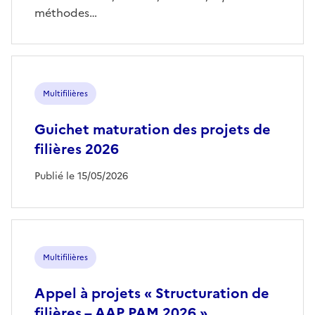
méthodes…
Multifilières
Guichet maturation des projets de
filières 2026
Publié le 15/05/2026
Multifilières
Appel à projets « Structuration de
filières – AAP PAM 2026 »