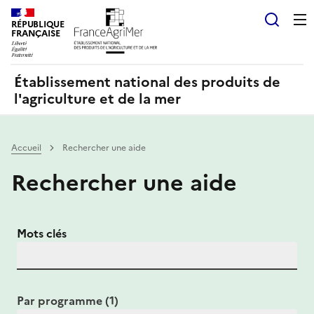
Panneau de gestion des cookies
RÉPUBLIQUE
Recherch
FRANÇAISE
Établissement national des produits de
l'agriculture et de la mer
Accueil
Rechercher une aide
Rechercher une aide
Mots clés
Par programme (1)