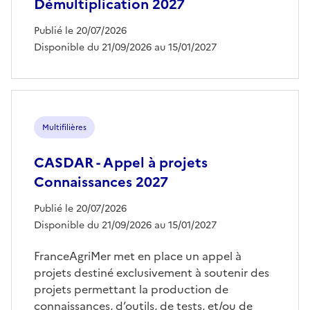
Démultiplication 2027
Publié le 20/07/2026
Disponible du 21/09/2026 au 15/01/2027
Multifilières
CASDAR - Appel à projets
Connaissances 2027
Publié le 20/07/2026
Disponible du 21/09/2026 au 15/01/2027
FranceAgriMer met en place un appel à
projets destiné exclusivement à soutenir des
projets permettant la production de
connaissances, d’outils, de tests, et/ou de