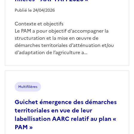
Publié le 24/04/2026
Contexte et objectifs
Le PAM a pour objectif d’accompagner la
structuration et la mise en œuvre de
démarches territoriales d’atténuation et/ou
d’adaptation de l’agriculture a…
Multifilières
Guichet émergence des démarches
territoriales en vue de leur
labellisation AARC relatif au plan «
PAM »