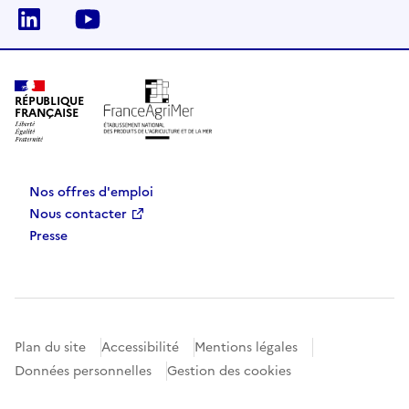
Linkedin
Youtube
RÉPUBLIQUE
FRANÇAISE
Nos offres d'emploi
Nous contacter
Presse
Plan du site
Accessibilité
Mentions légales
Données personnelles
Gestion des cookies