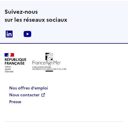
Suivez-nous
sur les réseaux sociaux
Linkedin
Youtube
RÉPUBLIQUE
FRANÇAISE
Nos offres d'emploi
Nous contacter
Presse