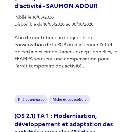
d'activité - SAUMON ADOUR
Publié le 18/05/2026
Disponible du 18/05/2026 au 30/06/2026
Afin de contribuer aux objectifs de
conservation de la PCP ou d'atténuer l'effet
de certaines circonstances exceptionnelles, le
FEAMPA soutient une compensation pour
l'arrêt temporaire des activité…
Filières animales
Pêche et aquaculture
(OS 2.1) TA 1 : Modernisation,
développement et adaptation des