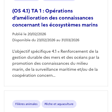
(OS 4.1) TA 1 : Opérations
d’amélioration des connaissances
concernant les écosystèmes marins
Publié le 20/02/2026
Disponible du 23/02/2026 au 31/03/2026
L’objectif spécifique 4.1 « Renforcement de la
gestion durable des mers et des océans par la
promotion des connaissances du milieu
marin, de la surveillance maritime et/ou de la
coopération concern…
Filières animales
Pêche et aquaculture