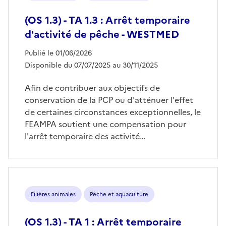
(OS 1.3) - TA 1.3 : Arrêt temporaire
d'activité de pêche - WESTMED
Publié le 01/06/2026
Disponible du 07/07/2025 au 30/11/2025
Afin de contribuer aux objectifs de
conservation de la PCP ou d'atténuer l'effet
de certaines circonstances exceptionnelles, le
FEAMPA soutient une compensation pour
l'arrêt temporaire des activité…
Filières animales
Pêche et aquaculture
(OS 1.3) - TA 1 : Arrêt temporaire