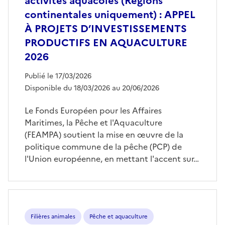
activités aquacoles (Régions
continentales uniquement) : APPEL
À PROJETS D’INVESTISSEMENTS
PRODUCTIFS EN AQUACULTURE
2026
Publié le 17/03/2026
Disponible du 18/03/2026 au 20/06/2026
Le Fonds Européen pour les Affaires
Maritimes, la Pêche et l'Aquaculture
(FEAMPA) soutient la mise en œuvre de la
politique commune de la pêche (PCP) de
l'Union européenne, en mettant l'accent sur…
Filières animales
Pêche et aquaculture