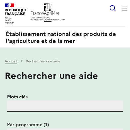
Panneau de gestion des cookies
RÉPUBLIQUE
Recherch
FRANÇAISE
Établissement national des produits de
l'agriculture et de la mer
Accueil
Rechercher une aide
Rechercher une aide
Mots clés
Par programme (1)