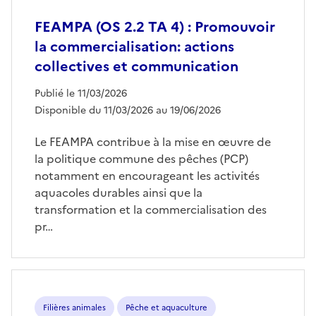
FEAMPA (OS 2.2 TA 4) : Promouvoir
la commercialisation: actions
collectives et communication
Publié le 11/03/2026
Disponible du 11/03/2026 au 19/06/2026
Le FEAMPA contribue à la mise en œuvre de
la politique commune des pêches (PCP)
notamment en encourageant les activités
aquacoles durables ainsi que la
transformation et la commercialisation des
pr…
Filières animales
Pêche et aquaculture