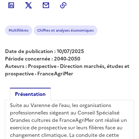
Multifilières
Chiffres et analyses économiques
Date de publication : 10/07/2025
Période concernée : 2040-2050
Auteurs : Prospective - Direction marchés, études et
prospective - FranceAgriMer
Présentation
Suite au Varenne de l’eau, les organisations
professionnelles siégeant au Conseil Spécialisé
Grandes cultures de FranceAgriMer ont réalisé un
exercice de prospective sur leurs filières face au
changement climatique. La conduite de cette