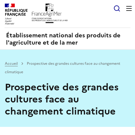
Panneau de gestion des cookies
RÉPUBLIQUE
Recherch
FRANÇAISE
Établissement national des produits de
l'agriculture et de la mer
Accueil
Prospective des grandes cultures face au changement
climatique
Prospective des grandes
cultures face au
changement climatique