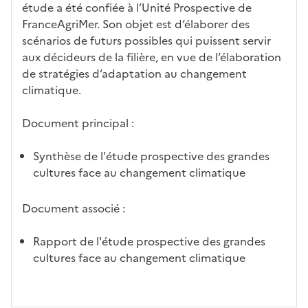
étude a été confiée à l’Unité Prospective de
FranceAgriMer. Son objet est d’élaborer des
scénarios de futurs possibles qui puissent servir
aux décideurs de la filière, en vue de l’élaboration
de stratégies d’adaptation au changement
climatique.
Document principal :
Synthèse de l'étude prospective des grandes
cultures face au changement climatique
Document associé :
Rapport de l'étude prospective des grandes
cultures face au changement climatique