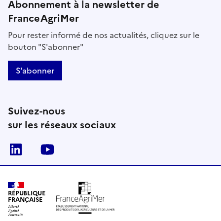
Abonnement à la newsletter de
FranceAgriMer
Pour rester informé de nos actualités, cliquez sur le
bouton "S'abonner"
S'abonner
Suivez-nous
sur les réseaux sociaux
Linkedin
Youtube
RÉPUBLIQUE
FRANÇAISE