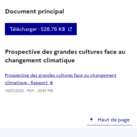
Document principal
Télécharger · 528.76 KB
Prospective des grandes cultures face au
changement climatique
Prospective des grandes cultures face au changement
climatique - Rapport
10/07/2025 -
PDF
– 33.91 MB
Haut de page