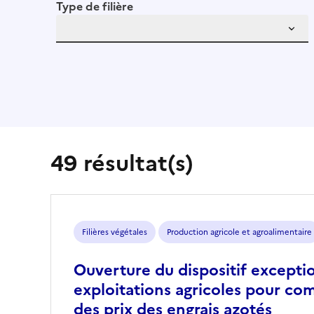
Type de filière
49 résultat(s)
Filières végétales
Production agricole et agroalimentaire
Ouverture du dispositif excepti
exploitations agricoles pour co
des prix des engrais azotés