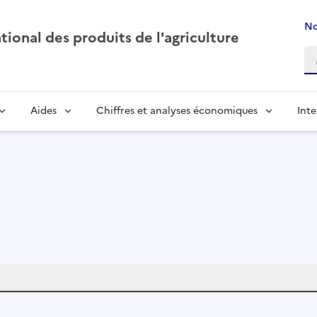
No
ional des produits de l'agriculture
Aides
Chiffres et analyses économiques
Inte