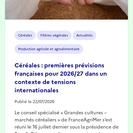
Céréales
Filières végétales
Actualités
Production agricole et agroalimentaire
Céréales : premières prévisions
françaises pour 2026/27 dans un
contexte de tensions
internationales
Publié le 22/07/2026
Le conseil spécialisé « Grandes cultures –
marchés céréaliers » de FranceAgriMer s’est
réuni le 16 juillet dernier sous la présidence de