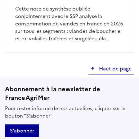
Cette note de synthèse publiée
conjointement avec le SSP analyse la
consommation de viandes en France en 2025
sur tous les segments : viandes de boucherie
et de volailles fraîches et surgelées, éla…
Haut de page
Abonnement à la newsletter de
FranceAgriMer
Pour rester informé de nos actualités, cliquez sur le
bouton "S'abonner"
S'abonner