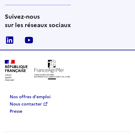
Suivez-nous
sur les réseaux sociaux
Linkedin
Youtube
RÉPUBLIQUE
FRANÇAISE
Nos offres d'emploi
Nous contacter
Presse