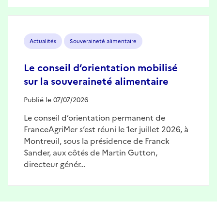
Image
Actualités
Souveraineté alimentaire
Le conseil d’orientation mobilisé
sur la souveraineté alimentaire
Publié le 07/07/2026
Le conseil d’orientation permanent de
FranceAgriMer s’est réuni le 1er juillet 2026, à
Montreuil, sous la présidence de Franck
Sander, aux côtés de Martin Gutton,
directeur génér…