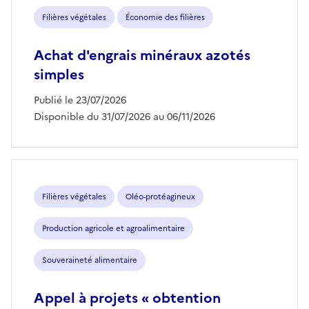
Filières végétales
Économie des filières
Achat d'engrais minéraux azotés
simples
Publié le 23/07/2026
Disponible du 31/07/2026 au 06/11/2026
Filières végétales
Oléo-protéagineux
Production agricole et agroalimentaire
Souveraineté alimentaire
Appel à projets « obtention