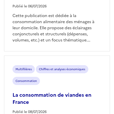
Publié le 06/07/2026
Cette publication est dédiée à la
consommation alimentaire des ménages à
leur domicile. Elle propose des éclairages
conjoncturels et structurels (dépenses,
volumes, etc.) et un focus thématique.…
Multifilières
Chiffres et analyses économiques
Consommation
La consommation de viandes en
France
Publié le 08/07/2026