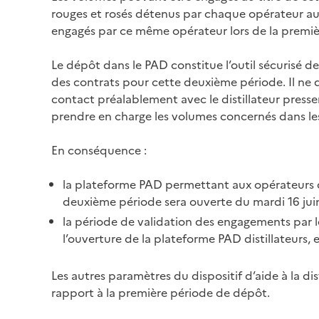
rouges et rosés détenus par chaque opérateur au 
engagés par ce même opérateur lors de la premiè
Le dépôt dans le PAD constitue l’outil sécurisé 
des contrats pour cette deuxième période. Il ne 
contact préalablement avec le distillateur pressent
prendre en charge les volumes concernés dans les 
En conséquence :
la plateforme PAD permettant aux opérateurs d
deuxième période sera ouverte du mardi 16 jui
la période de validation des engagements par le
l’ouverture de la plateforme PAD distillateurs, 
Les autres paramètres du dispositif d’aide à la di
rapport à la première période de dépôt.