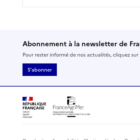
Abonnement à la newsletter de Fr
Pour rester informé de nos actualités, cliquez su
S'abonner
RÉPUBLIQUE
FRANÇAISE