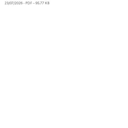
23/07/2026 -
PDF
– 95.77 KB