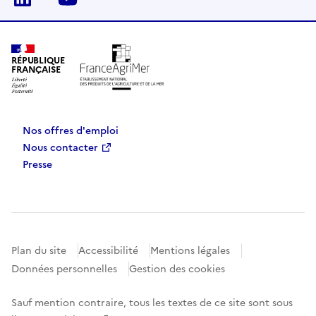
RÉPUBLIQUE
FRANÇAISE
Nos offres d'emploi
Nous contacter
Presse
Plan du site
Accessibilité
Mentions légales
Données personnelles
Gestion des cookies
Sauf mention contraire, tous les textes de ce site sont sous