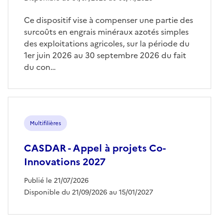
Ce dispositif vise à compenser une partie des
surcoûts en engrais minéraux azotés simples
des exploitations agricoles, sur la période du
1er juin 2026 au 30 septembre 2026 du fait
du con…
Multifilières
CASDAR - Appel à projets Co-
Innovations 2027
Publié le 21/07/2026
Disponible du 21/09/2026 au 15/01/2027