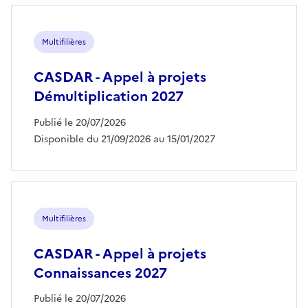
Multifilières
CASDAR - Appel à projets
Démultiplication 2027
Publié le 20/07/2026
Disponible du 21/09/2026 au 15/01/2027
Multifilières
CASDAR - Appel à projets
Connaissances 2027
Publié le 20/07/2026