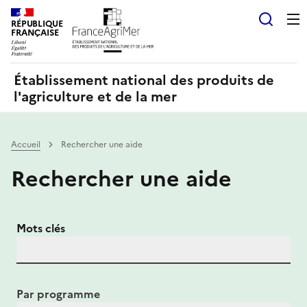
Panneau de gestion des cookies
RÉPUBLIQUE
Recherch
FRANÇAISE
Établissement national des produits de
l'agriculture et de la mer
Accueil
Rechercher une aide
Rechercher une aide
Mots clés
Par programme