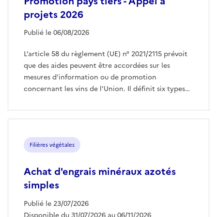
Promotion pays tiers - Appel à
projets 2026
Publié le 06/08/2026
L’article 58 du règlement (UE) n° 2021/2115 prévoit
que des aides peuvent être accordées sur les
mesures d’information ou de promotion
concernant les vins de l’Union. Il définit six types…
Filières végétales
Achat d'engrais minéraux azotés
simples
Publié le 23/07/2026
Disponible du 31/07/2026 au 06/11/2026