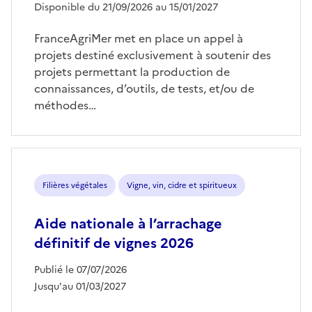
Disponible du 21/09/2026 au 15/01/2027
FranceAgriMer met en place un appel à
projets destiné exclusivement à soutenir des
projets permettant la production de
connaissances, d’outils, de tests, et/ou de
méthodes…
Filières végétales
Vigne, vin, cidre et spiritueux
Aide nationale à l’arrachage
définitif de vignes 2026
Publié le 07/07/2026
Jusqu'au 01/03/2027