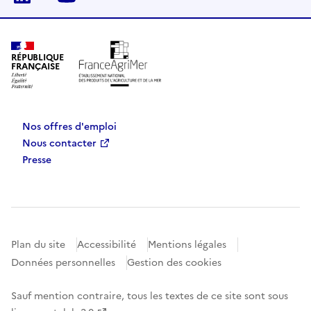
RÉPUBLIQUE
FRANÇAISE
Nos offres d'emploi
Nous contacter
Presse
Plan du site
Accessibilité
Mentions légales
Données personnelles
Gestion des cookies
Sauf mention contraire, tous les textes de ce site sont sous