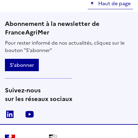
Haut de page
Abonnement à la newsletter de
FranceAgriMer
Pour rester informé de nos actualités, cliquez sur le
bouton "S'abonner"
S'abonner
Suivez-nous
sur les réseaux sociaux
Linkedin
Youtube