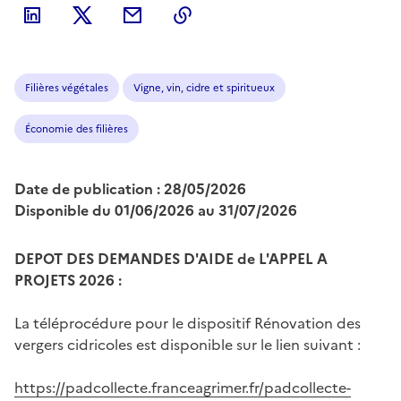
Filières végétales
Vigne, vin, cidre et spiritueux
Économie des filières
Date de publication : 28/05/2026
Disponible du 01/06/2026 au 31/07/2026
DEPOT DES DEMANDES D'AIDE de L'APPEL A
PROJETS 2026 :
La téléprocédure pour le dispositif Rénovation des
vergers cidricoles est disponible sur le lien suivant :
https://padcollecte.franceagrimer.fr/padcollecte-