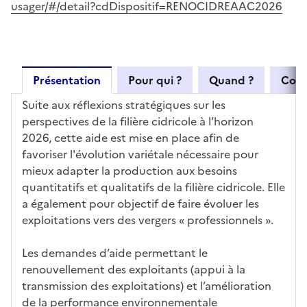
usager/#/detail?cdDispositif=RENOCIDREAAC2026
Présentation
Pour qui ?
Quand ?
Com
Suite aux réflexions stratégiques sur les
perspectives de la filière cidricole à l’horizon
2026, cette aide est mise en place afin de
favoriser l'évolution variétale nécessaire pour
mieux adapter la production aux besoins
quantitatifs et qualitatifs de la filière cidricole. Elle
a également pour objectif de faire évoluer les
exploitations vers des vergers « professionnels ».
Les demandes d’aide permettant le
renouvellement des exploitants (appui à la
transmission des exploitations) et l’amélioration
de la performance environnementale