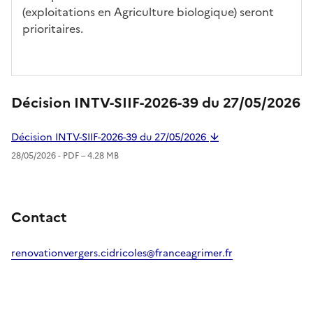
(exploitations en Agriculture biologique) seront
prioritaires.
Décision INTV-SIIF-2026-39 du 27/05/2026
Décision INTV-SIIF-2026-39 du 27/05/2026
28/05/2026 -
PDF
– 4.28 MB
Contact
renovationvergers.cidricoles@franceagrimer.fr