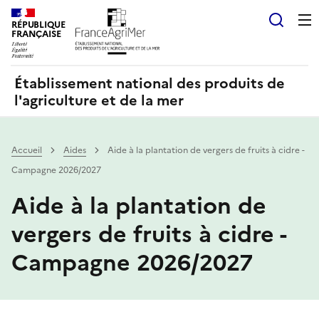
Panneau de gestion des cookies
RÉPUBLIQUE
Recherch
FRANÇAISE
Établissement national des produits de
l'agriculture et de la mer
Accueil
Aides
Aide à la plantation de vergers de fruits à cidre -
Campagne 2026/2027
Aide à la plantation de
vergers de fruits à cidre -
Campagne 2026/2027