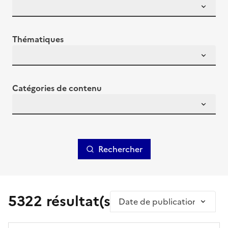
Thématiques
Catégories de contenu
Rechercher
5322 résultat(s)
Trier par