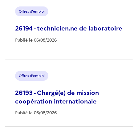
Offres d'emploi
26194 - technicien.ne de laboratoire
Publié le 06/08/2026
Offres d'emploi
26193 - Chargé(e) de mission
coopération internationale
Publié le 06/08/2026