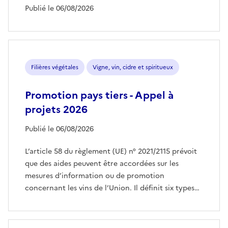
Publié le 06/08/2026
Filières végétales
Vigne, vin, cidre et spiritueux
Promotion pays tiers - Appel à
projets 2026
Publié le 06/08/2026
L’article 58 du règlement (UE) n° 2021/2115 prévoit
que des aides peuvent être accordées sur les
mesures d’information ou de promotion
concernant les vins de l’Union. Il définit six types…