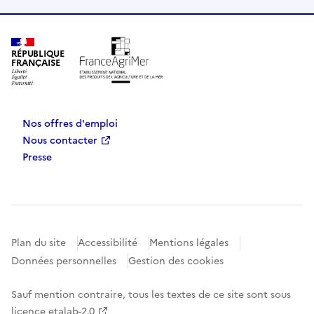
RÉPUBLIQUE
FRANÇAISE
Nos offres d'emploi
Nous contacter
Presse
Plan du site
Accessibilité
Mentions légales
Données personnelles
Gestion des cookies
Sauf mention contraire, tous les textes de ce site sont sous
licence etalab-2.0