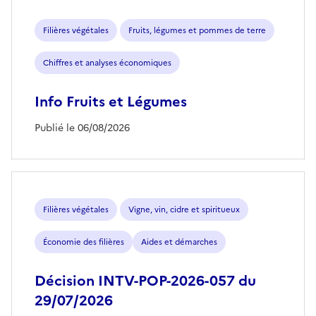
Filières végétales
Fruits, légumes et pommes de terre
Chiffres et analyses économiques
Info Fruits et Légumes
Publié le 06/08/2026
Filières végétales
Vigne, vin, cidre et spiritueux
Économie des filières
Aides et démarches
Décision INTV-POP-2026-057 du
29/07/2026