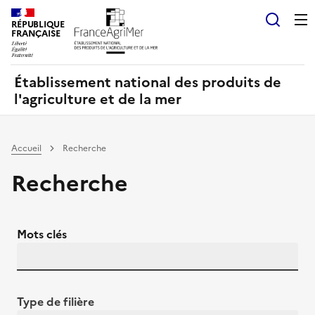
Panneau de gestion des cookies
RÉPUBLIQUE
Recherch
FRANÇAISE
Établissement national des produits de
l'agriculture et de la mer
Accueil
Recherche
Recherche
Mots clés
Type de filière