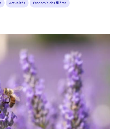
s
Actualités
Économie des filières