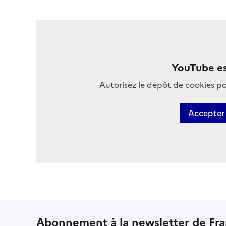
YouTube es
Autorisez le dépôt de cookies po
Accepter 
Abonnement à la newsletter de Fr