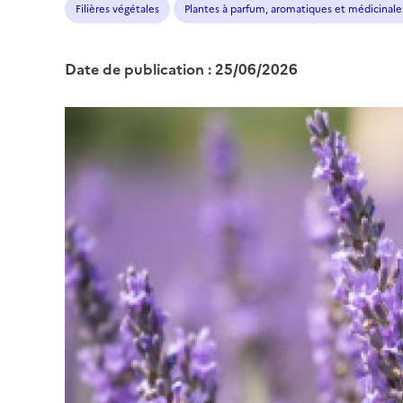
Filières végétales
Plantes à parfum, aromatiques et médicinale
Date de publication : 25/06/2026
Image