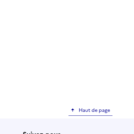
Haut de page