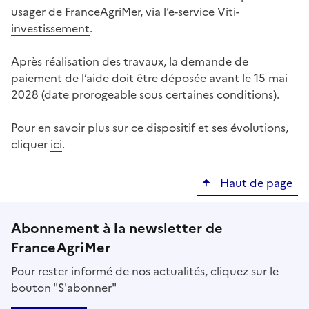
usager de FranceAgriMer, via l’
e-service Viti-
investissement
.
Après réalisation des travaux, la demande de
paiement de l’aide doit être déposée avant le 15 mai
2028 (date prorogeable sous certaines conditions).
Pour en savoir plus sur ce dispositif et ses évolutions,
cliquer
ici
.
Haut de page
Abonnement à la newsletter de
FranceAgriMer
Pour rester informé de nos actualités, cliquez sur le
bouton "S'abonner"