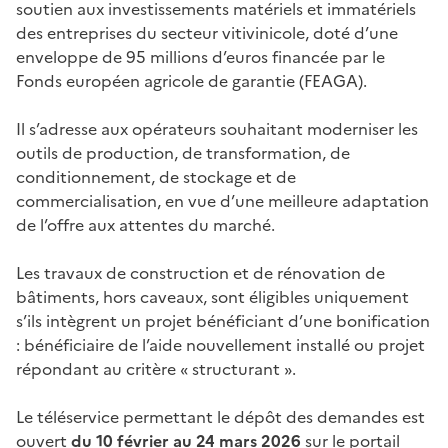
soutien aux investissements matériels et immatériels
des entreprises du secteur vitivinicole, doté d’une
enveloppe de 95 millions d’euros financée par le
Fonds européen agricole de garantie (FEAGA).
Il s’adresse aux opérateurs souhaitant moderniser les
outils de production, de transformation, de
conditionnement, de stockage et de
commercialisation, en vue d’une meilleure adaptation
de l’offre aux attentes du marché.
Les travaux de construction et de rénovation de
bâtiments, hors caveaux, sont éligibles uniquement
s’ils intègrent un projet bénéficiant d’une bonification
: bénéficiaire de l’aide nouvellement installé ou projet
répondant au critère « structurant ».
Le téléservice permettant le dépôt des demandes est
ouvert
du 10 février au 24 mars 2026
sur le portail