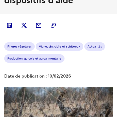
dispositifs d’aide
Filières végétales
Vigne, vin, cidre et spiritueux
Actualités
Production agricole et agroalimentaire
Date de publication : 10/02/2026
Image