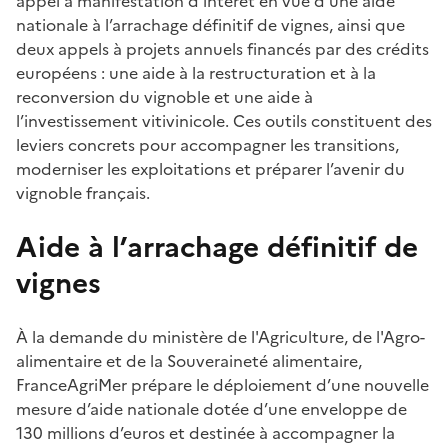
appel à manifestation d’intérêt en vue d’une aide
nationale à l’arrachage définitif de vignes, ainsi que
deux appels à projets annuels financés par des crédits
européens : une aide à la restructuration et à la
reconversion du vignoble et une aide à
l’investissement vitivinicole. Ces outils constituent des
leviers concrets pour accompagner les transitions,
moderniser les exploitations et préparer l’avenir du
vignoble français.
Aide à l’arrachage définitif de
vignes
À la demande du ministère de l'Agriculture, de l'Agro-
alimentaire et de la Souveraineté alimentaire,
FranceAgriMer prépare le déploiement d’une nouvelle
mesure d’aide nationale dotée d’une enveloppe de
130 millions d’euros et destinée à accompagner la