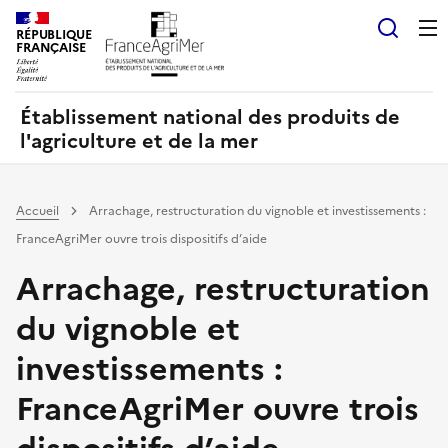
Panneau de gestion des cookies
RÉPUBLIQUE
Recherch
FRANÇAISE
Établissement national des produits de
l'agriculture et de la mer
Accueil
Arrachage, restructuration du vignoble et investissements :
FranceAgriMer ouvre trois dispositifs d’aide
Arrachage, restructuration
du vignoble et
investissements :
FranceAgriMer ouvre trois