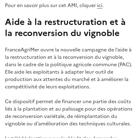
Pour en savoir plus sur cet AMI, cliquer
ici
.
Aide à la restructuration et à
la reconversion du vignoble
FranceAgriMer ouvre la nouvelle campagne de l’aide à
la restructuration et à la reconversion du vignoble,
dans le cadre de la politique agricole commune (PAC).
Elle aide les exploitants à adapter leur outil de
production aux attentes du marché et à améliorer la
compétitivité de leurs exploitations.
Ce dispositif permet de financer une partie des coûts
liés à la plantation et au palissage pour des opérations
de reconversion variétale, de réimplantation du
vignoble ou d’amélioration des techniques culturales.