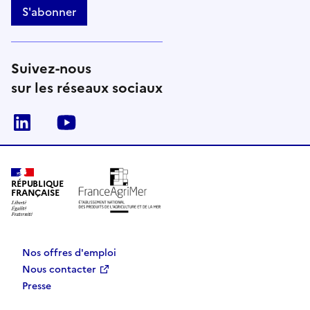
S'abonner
Suivez-nous
sur les réseaux sociaux
Linkedin
Youtube
RÉPUBLIQUE
FRANÇAISE
Nos offres d'emploi
Nous contacter
Presse