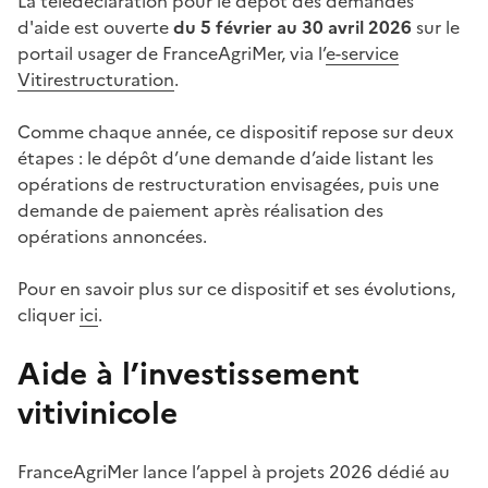
La télédéclaration pour le dépôt des demandes
d'aide est ouverte
du 5 février au 30 avril 2026
sur le
portail usager de FranceAgriMer, via l’
e-service
Vitirestructuration
.
Comme chaque année, ce dispositif repose sur deux
étapes : le dépôt d’une demande d’aide listant les
opérations de restructuration envisagées, puis une
demande de paiement après réalisation des
opérations annoncées.
Pour en savoir plus sur ce dispositif et ses évolutions,
cliquer
ici
.
Aide à l’investissement
vitivinicole
FranceAgriMer lance l’appel à projets 2026 dédié au