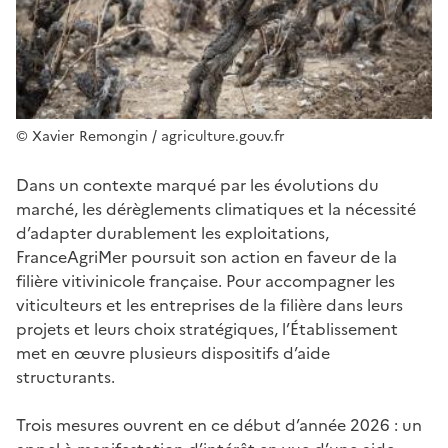
© Xavier Remongin / agriculture.gouv.fr
Dans un contexte marqué par les évolutions du
marché, les dérèglements climatiques et la nécessité
d’adapter durablement les exploitations,
FranceAgriMer poursuit son action en faveur de la
filière vitivinicole française. Pour accompagner les
viticulteurs et les entreprises de la filière dans leurs
projets et leurs choix stratégiques, l’Établissement
met en œuvre plusieurs dispositifs d’aide
structurants.
Trois mesures ouvrent en ce début d’année 2026 : un