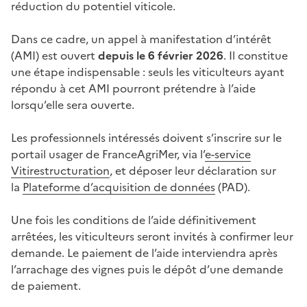
réduction du potentiel viticole.
Dans ce cadre, un appel à manifestation d’intérêt
(AMI) est ouvert
depuis le 6 février 2026
. Il constitue
une étape indispensable : seuls les viticulteurs ayant
répondu à cet AMI pourront prétendre à l’aide
lorsqu’elle sera ouverte.
Les professionnels intéressés doivent s’inscrire sur le
portail usager de FranceAgriMer, via l’
e-service
Vitirestructuration
, et déposer leur déclaration sur
la
Plateforme d’acquisition de données
(PAD).
Une fois les conditions de l’aide définitivement
arrêtées, les viticulteurs seront invités à confirmer leur
demande. Le paiement de l’aide interviendra après
l’arrachage des vignes puis le dépôt d’une demande
de paiement.