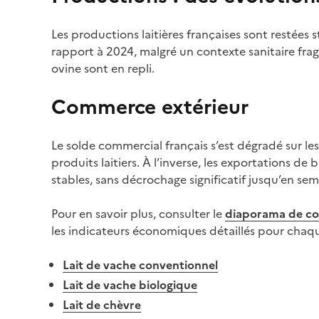
Les productions laitières françaises sont restées s
rapport à 2024, malgré un contexte sanitaire frag
ovine sont en repli.
Commerce extérieur
Le solde commercial français s’est dégradé sur le
produits laitiers. À l’inverse, les exportations de
stables, sans décrochage significatif jusqu’en sem
Pour en savoir plus, consulter le
diaporama de co
les indicateurs économiques détaillés pour chaque 
Lait de vache conventionnel
Lait de vache biologique
Lait de chèvre