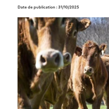
Date de publication : 31/10/2025
Image