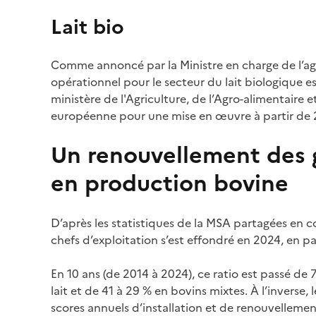
Lait bio
Comme annoncé par la Ministre en charge de l’agr
opérationnel pour le secteur du lait biologique es
ministère de l'Agriculture, de l’Agro-alimentaire 
européenne pour une mise en œuvre à partir de 
Un renouvellement des g
en production bovine
D’après les statistiques de la MSA partagées en co
chefs d’exploitation s’est effondré en 2024, en pa
En 10 ans (de 2014 à 2024), ce ratio est passé de
lait et de 41 à 29 % en bovins mixtes. À l’inverse, 
scores annuels d’installation et de renouvellemen