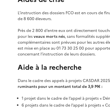
L’instruction des dossiers FCO est en cours de fina
de 8 600 éleveurs.
Près de 2 800 d’entre eux ont directement touch
pour les
veaux morts nés
, sans formalités suppl
complémentaires sont prévues pour les autres él
est mise en place au 01 73 30 25 00 pour apporte
concernant l’instruction de leurs dossiers.
Aide à la recherche
Dans le cadre des appels à projets CASDAR 2025
ruminants pour un montant total de 3,9 M€ :
1 projet dans le cadre de l’appel à projets « Dé
6 projets dans le cadre de l’appel à projets « C