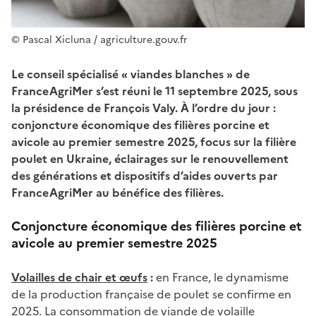
© Pascal Xicluna / agriculture.gouv.fr
Le conseil spécialisé « viandes blanches » de
FranceAgriMer s’est réuni le 11 septembre 2025, sous
la présidence de François Valy. À l’ordre du jour :
conjoncture économique des filières porcine et
avicole au premier semestre 2025, focus sur la filière
poulet en Ukraine, éclairages sur le renouvellement
des générations et dispositifs d’aides ouverts par
FranceAgriMer au bénéfice des filières.
Conjoncture économique des filières porcine et
avicole au premier semestre 2025
Volailles de chair et œufs
:
en France,
le dynamisme
de la production française de poulet se confirme en
2025. La consommation de viande de volaille