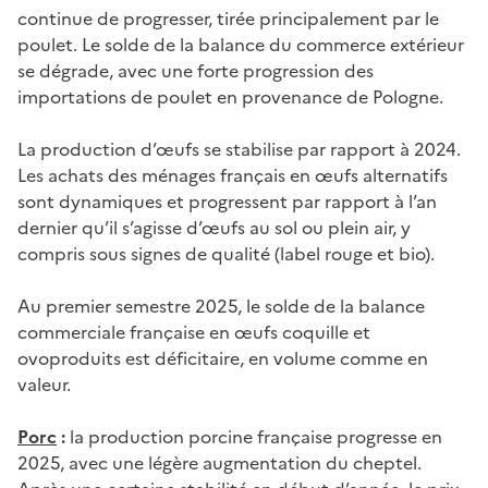
continue de progresser, tirée principalement par le
poulet. Le solde de la balance du commerce extérieur
se dégrade, avec une forte progression des
importations de poulet en provenance de Pologne.
La production d’œufs se stabilise par rapport à 2024.
Les achats des ménages français en œufs alternatifs
sont dynamiques et progressent par rapport à l’an
dernier qu’il s’agisse d’œufs au sol ou plein air, y
compris sous signes de qualité (label rouge et bio).
Au premier semestre 2025, le solde de la balance
commerciale française en œufs coquille et
ovoproduits est déficitaire, en volume comme en
valeur.
Porc
:
la production porcine française progresse en
2025, avec une légère augmentation du cheptel.