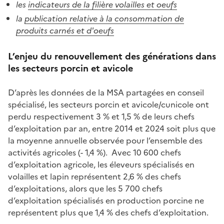
les
indicateurs de la filière volailles et oeufs
la
publication relative à la consommation de
produits carnés et d'oeufs
L’enjeu du renouvellement des générations dans
les secteurs porcin et avicole
D’après les données de la MSA partagées en conseil
spécialisé, les secteurs porcin et avicole/cunicole ont
perdu respectivement 3 % et 1,5 % de leurs chefs
d’exploitation par an, entre 2014 et 2024 soit plus que
la moyenne annuelle observée pour l’ensemble des
activités agricoles (- 1,4 %). Avec 10 600 chefs
d’exploitation agricole, les éleveurs spécialisés en
volailles et lapin représentent 2,6 % des chefs
d’exploitations, alors que les 5 700 chefs
d’exploitation spécialisés en production porcine ne
représentent plus que 1,4 % des chefs d’exploitation.