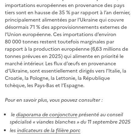
importations européennes en provenance des pays
tiers sont en hausse de 35 % par rapport à l’an dernier,
principalement alimentées par l’Ukraine qui couvre
désormais 71 % des approvisionnements externes de
l’Union européenne. Ces importations d’environ
80 000 tonnes restent toutefois marginales par
rapport à la production européenne (6,63 millions de
tonnes prévues en 2025) qui alimente en priorité le
marché intérieur. Les flux d’œufs en provenance
d’Ukraine, sont essentiellement dirigés vers l’Italie, la
Croatie, la Pologne, la Lettonie, la République
tchèque, les Pays-Bas et l’Espagne.
Pour en savoir plus, vous pouvez consulter :
le
diaporama de conjoncture
présenté au conseil
spécialisé « viandes blanches » du 11 septembre 2025
les
indicateurs de la filière porc