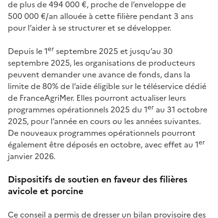
de plus de 494 000 €, proche de l’enveloppe de
500 000 €/an allouée à cette filière pendant 3 ans
pour l’aider à se structurer et se développer.
er
Depuis le 1
septembre 2025 et jusqu’au 30
septembre 2025, les organisations de producteurs
peuvent demander une avance de fonds, dans la
limite de 80% de l’aide éligible sur le téléservice dédié
de FranceAgriMer. Elles pourront actualiser leurs
er
programmes opérationnels 2025 du 1
au 31 octobre
2025, pour l’année en cours ou les années suivantes.
De nouveaux programmes opérationnels pourront
er
également être déposés en octobre, avec effet au 1
janvier 2026.
Dispositifs de soutien en faveur des filières
avicole et porcine
Ce conseil a permis de dresser un bilan provisoire des