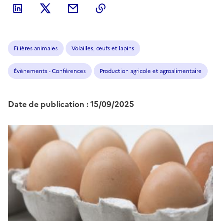
Filières animales
Volailles, œufs et lapins
Évènements - Conférences
Production agricole et agroalimentaire
Date de publication : 15/09/2025
Image