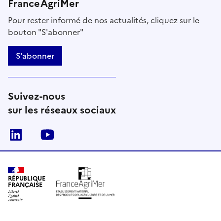
FranceAgriMer
Pour rester informé de nos actualités, cliquez sur le
bouton "S'abonner"
S'abonner
Suivez-nous
sur les réseaux sociaux
Linkedin
Youtube
RÉPUBLIQUE
FRANÇAISE