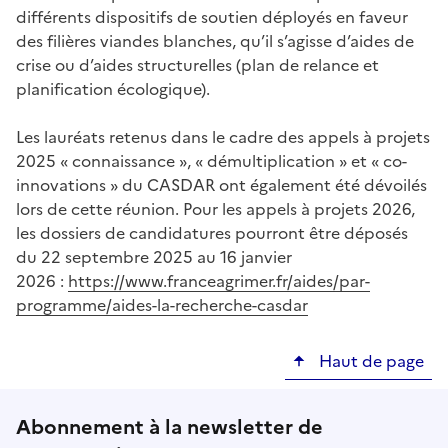
différents dispositifs de soutien déployés en faveur
des filières viandes blanches, qu’il s’agisse d’aides de
crise ou d’aides structurelles (plan de relance et
planification écologique).
Les lauréats retenus dans le cadre des appels à projets
2025 « connaissance », « démultiplication » et « co-
innovations » du CASDAR ont également été dévoilés
lors de cette réunion. Pour les appels à projets 2026,
les dossiers de candidatures pourront être déposés
du 22 septembre 2025 au 16 janvier
2026 :
https://www.franceagrimer.fr/aides/par-
programme/aides-la-recherche-casdar
Haut de page
Abonnement à la newsletter de