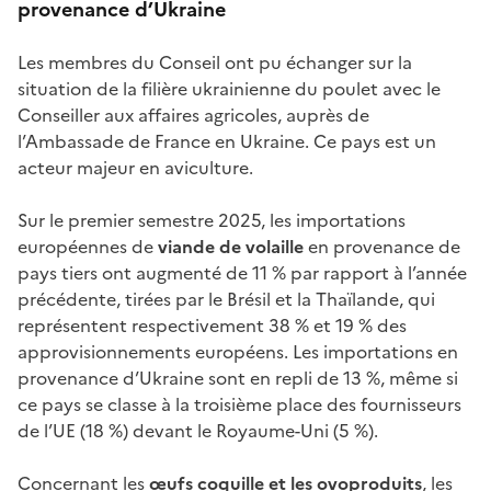
provenance d’Ukraine
Les membres du Conseil ont pu échanger sur la
situation de la filière ukrainienne du poulet avec le
Conseiller aux affaires agricoles, auprès de
l’Ambassade de France en Ukraine. Ce pays est un
acteur majeur en aviculture.
Sur le premier semestre 2025, les importations
européennes de
viande de volaille
en provenance de
pays tiers ont augmenté de 11 % par rapport à l’année
précédente, tirées par le Brésil et la Thaïlande, qui
représentent respectivement 38 % et 19 % des
approvisionnements européens. Les importations en
provenance d’Ukraine sont en repli de 13 %, même si
ce pays se classe à la troisième place des fournisseurs
de l’UE (18 %) devant le Royaume-Uni (5 %).
Concernant les
œufs coquille et les ovoproduits
, les