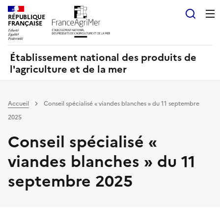
Panneau de gestion des cookies
RÉPUBLIQUE
Recherch
FRANÇAISE
Établissement national des produits de
l'agriculture et de la mer
Accueil
Conseil spécialisé « viandes blanches » du 11 septembre
2025
Conseil spécialisé «
viandes blanches » du 11
septembre 2025