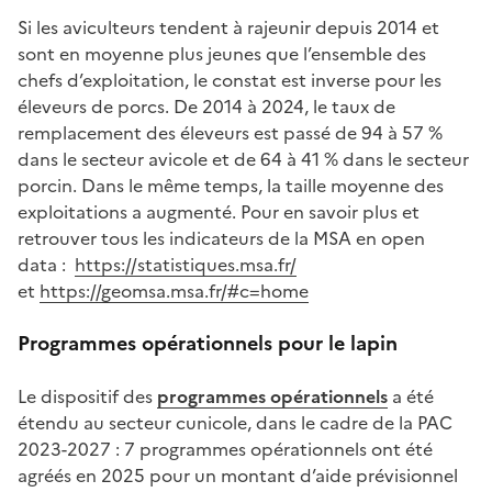
Si les aviculteurs tendent à rajeunir depuis 2014 et
sont en moyenne plus jeunes que l’ensemble des
chefs d’exploitation, le constat est inverse pour les
éleveurs de porcs. De 2014 à 2024, le taux de
remplacement des éleveurs est passé de 94 à 57 %
dans le secteur avicole et de 64 à 41 % dans le secteur
porcin. Dans le même temps, la taille moyenne des
exploitations a augmenté. Pour en savoir plus et
retrouver tous les indicateurs de la MSA en open
data :
https://statistiques.msa.fr/
et
https://geomsa.msa.fr/#c=home
Programmes opérationnels pour le lapin
Le dispositif des
programmes opérationnels
a été
étendu au secteur cunicole, dans le cadre de la PAC
2023-2027 : 7 programmes opérationnels ont été
agréés en 2025 pour un montant d’aide prévisionnel