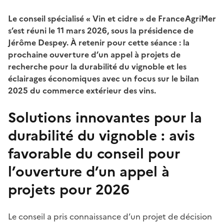
Le conseil spécialisé « Vin et cidre » de FranceAgriMer
s’est réuni le 11 mars 2026, sous la présidence de
Jérôme Despey. À retenir pour cette séance : la
prochaine ouverture d’un appel à projets de
recherche pour la durabilité du vignoble et les
éclairages économiques avec un focus sur le bilan
2025 du commerce extérieur des vins.
Solutions innovantes pour la
durabilité du vignoble : avis
favorable du conseil pour
l’ouverture d’un appel à
projets pour 2026
Le conseil a pris connaissance d’un projet de décision