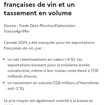
françaises de vin et un
tassement en volume
Source : Trade Data Monitor/Elaboration
FranceAgriMer
L’année 2025 a été marquée, pour les exportations
françaises de vin, par :
un net ralentissement en valeur (-4 %). Les
exportations baissent pour la troisième année
consécutive, même si leur niveau reste élevé à 11,19
milliards d’euros.
un tassement en volume (12,6 millions d’hectolitres
soit -2 %).
Le prix moyen est également orienté à la baisse en