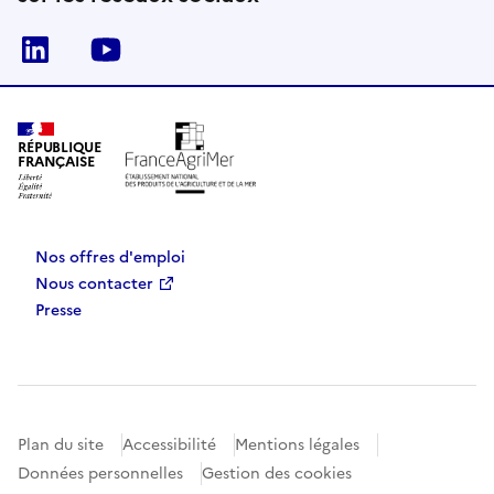
Linkedin
Youtube
RÉPUBLIQUE
FRANÇAISE
Nos offres d'emploi
Nous contacter
Presse
Plan du site
Accessibilité
Mentions légales
Données personnelles
Gestion des cookies