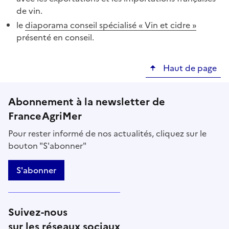
de vin.
le
diaporama conseil spécialisé « Vin et cidre »
présenté en conseil.
Haut de page
Abonnement à la newsletter de
FranceAgriMer
Pour rester informé de nos actualités, cliquez sur le
bouton "S'abonner"
S'abonner
Suivez-nous
sur les réseaux sociaux