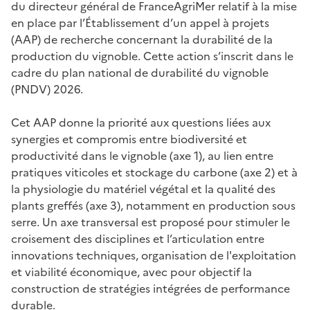
du directeur général de FranceAgriMer relatif à la mise
en place par l’Établissement d’un appel à projets
(AAP) de recherche concernant la durabilité de la
production du vignoble. Cette action s’inscrit dans le
cadre du plan national de durabilité du vignoble
(PNDV) 2026.
Cet AAP donne la priorité aux questions liées aux
synergies et compromis entre biodiversité et
productivité dans le vignoble (axe 1), au lien entre
pratiques viticoles et stockage du carbone (axe 2) et à
la physiologie du matériel végétal et la qualité des
plants greffés (axe 3), notamment en production sous
serre. Un axe transversal est proposé pour stimuler le
croisement des disciplines et l’articulation entre
innovations techniques, organisation de l'exploitation
et viabilité économique, avec pour objectif la
construction de stratégies intégrées de performance
durable.