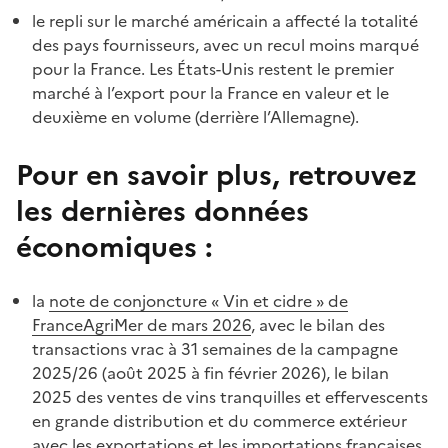
le repli sur le marché américain a affecté la totalité
des pays fournisseurs, avec un recul moins marqué
pour la France. Les États-Unis restent le premier
marché à l’export pour la France en valeur et le
deuxième en volume (derrière l’Allemagne).
Pour en savoir plus, retrouvez
les dernières données
économiques :
la
note de conjoncture « Vin et cidre » de
FranceAgriMer de mars 2026
, avec le bilan des
transactions vrac à 31 semaines de la campagne
2025/26 (août 2025 à fin février 2026), le bilan
2025 des ventes de vins tranquilles et effervescents
en grande distribution et du commerce extérieur
avec les exportations et les importations françaises