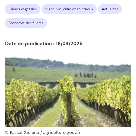
Filières végétales
Vigne, vin, cidre et spiritueux
Actualités
Économie des filières
Date de publication : 18/03/2026
Image
© Pascal Xicluna / agriculture.gouv.fr