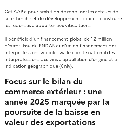
Cet AAP a pour ambition de mobiliser les acteurs de
la recherche et du développement pour co-construire
les réponses à apporter aux viticulteurs.
Il bénéficie d’un financement global de 1,2 million
d’euros, issu du PNDAR et d’un co-financement des
interprofessions viticoles via le comité national des
interprofessions des vins à appellation d’origine et à
indication géographique (Cniv).
Focus sur le bilan du
commerce extérieur : une
année 2025 marquée par la
poursuite de la baisse en
valeur des exportations