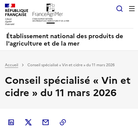
Panneau de gestion des cookies
RÉPUBLIQUE
Recherch
FRANÇAISE
Établissement national des produits de
l'agriculture et de la mer
Accueil
Conseil spécialisé « Vin et cidre » du 11 mars 2026
Conseil spécialisé « Vin et
cidre » du 11 mars 2026