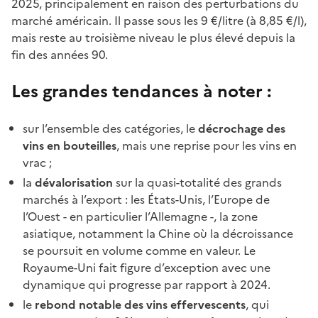
2025, principalement en raison des perturbations du
marché américain. Il passe sous les 9 €/litre (à 8,85 €/l),
mais reste au troisième niveau le plus élevé depuis la
fin des années 90.
Les grandes tendances à noter :
sur l’ensemble des catégories, le
décrochage des
vins en bouteilles
, mais une reprise pour les vins en
vrac ;
la
dévalorisation
sur la quasi-totalité des grands
marchés à l’export : les États-Unis, l’Europe de
l’Ouest - en particulier l’Allemagne -, la zone
asiatique, notamment la Chine où la décroissance
se poursuit en volume comme en valeur. Le
Royaume-Uni fait figure d’exception avec une
dynamique qui progresse par rapport à 2024.
le
rebond notable des vins effervescents
, qui